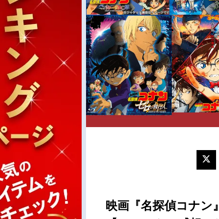
映画『名探偵コナン