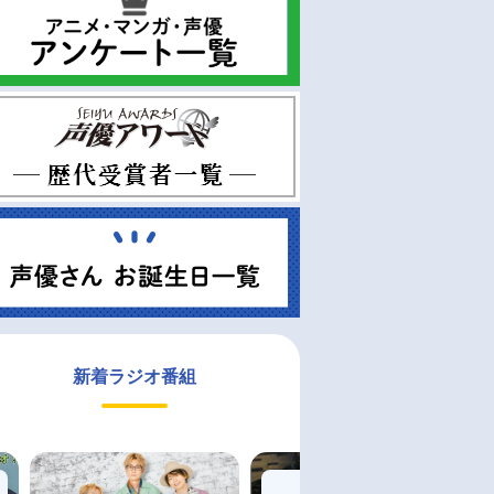
新着ラジオ番組