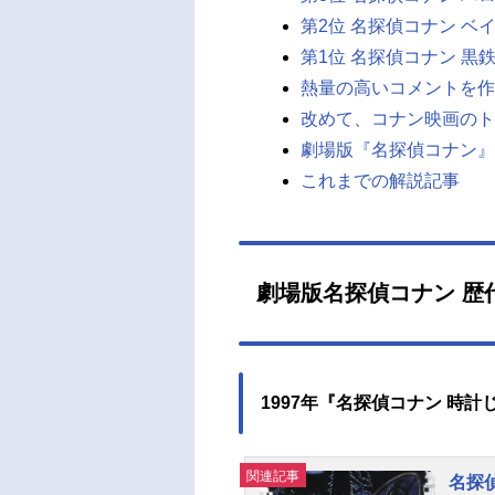
第2位 名探偵コナン ベ
第1位 名探偵コナン 黒鉄
熱量の高いコメントを作
改めて、コナン映画のト
劇場版『名探偵コナン』
これまでの解説記事
劇場版名探偵コナン 歴
1997年『名探偵コナン 時
関連記事
名探