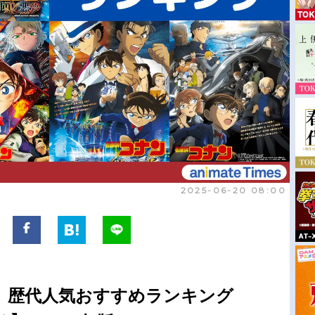
2025-06-20 08:00
』歴代人気おすすめランキング