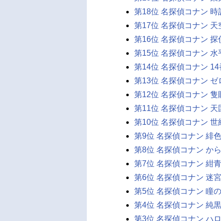
第18位 名探偵コナン 
第17位 名探偵コナン 天
第16位 名探偵コナン 
第15位 名探偵コナン 水
第14位 名探偵コナン 1
第13位 名探偵コナン ゼ
第12位 名探偵コナン 隻
第11位 名探偵コナン 
第10位 名探偵コナン 世
第9位 名探偵コナン 緋色
第8位 名探偵コナン か
第7位 名探偵コナン 紺青
第6位 名探偵コナン 迷
第5位 名探偵コナン 瞳
第4位 名探偵コナン 純黒
第3位 名探偵コナン ハ