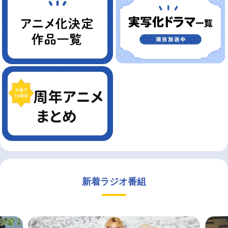
新着ラジオ番組