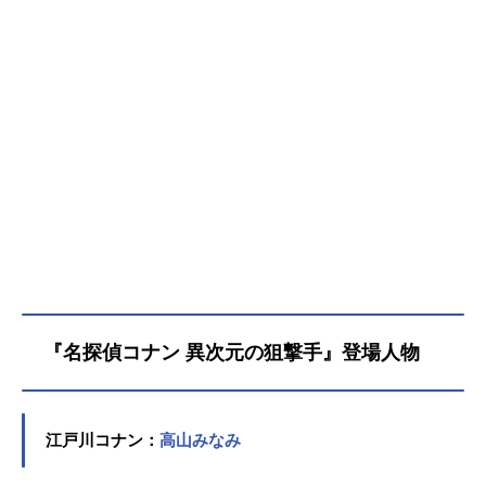
『名探偵コナン 異次元の狙撃手』登場人物
江戸川コナン：
高山みなみ