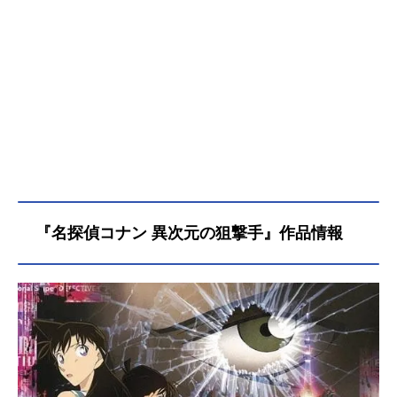
『名探偵コナン 異次元の狙撃手』作品情報