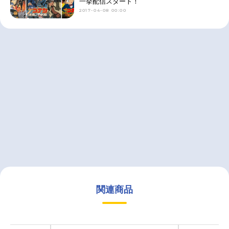
一挙配信スタート！
2017-04-08 00:00
関連商品