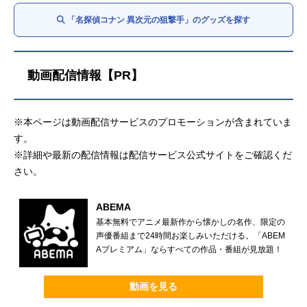
「名探偵コナン 異次元の狙撃手」のグッズを探す
動画配信情報【PR】
※本ページは動画配信サービスのプロモーションが含まれていま
す。
※詳細や最新の配信情報は配信サービス公式サイトをご確認くだ
さい。
ABEMA
基本無料でアニメ最新作から懐かしの名作、限定の
声優番組まで24時間お楽しみいただける。「ABEM
Aプレミアム」ならすべての作品・番組が見放題！
動画を見る