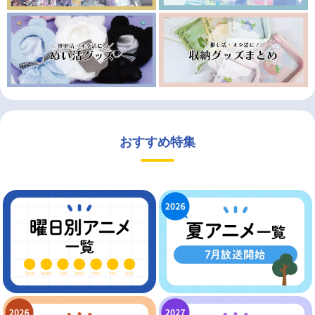
おすすめ特集