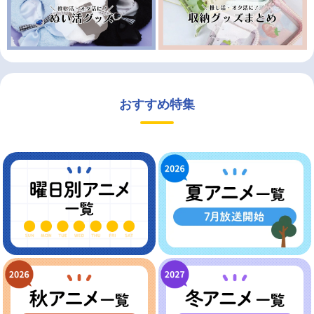
おすすめ特集