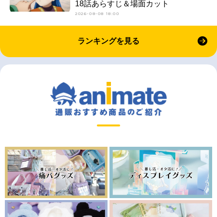
18話あらすじ＆場面カット
2026-08-08 18:00
ランキングを見る