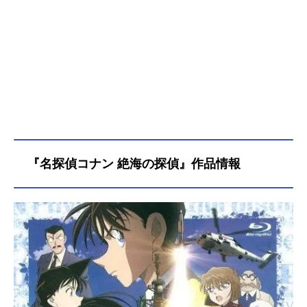
『名探偵コナン 絶海の探偵』作品情報