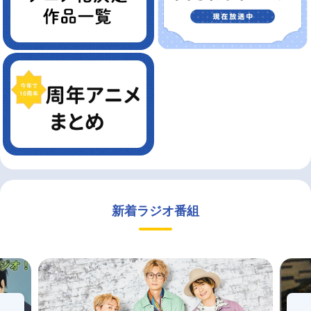
新着ラジオ番組