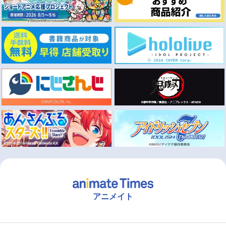
アニメイト