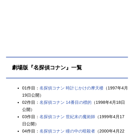
劇場版『名探偵コナン』一覧
01作目：
名探偵コナン 時計じかけの摩天楼
（1997年4月
19日公開）
02作目：
名探偵コナン 14番目の標的
（1998年4月18日
公開）
03作目：
名探偵コナン 世紀末の魔術師
（1999年4月17
日公開）
04作目：
名探偵コナン 瞳の中の暗殺者
（2000年4月22