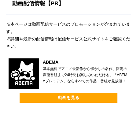
動画配信情報【PR】
※本ページは動画配信サービスのプロモーションが含まれていま
す。
※詳細や最新の配信情報は配信サービス公式サイトをご確認くだ
さい。
ABEMA
基本無料でアニメ最新作から懐かしの名作、限定の
声優番組まで24時間お楽しみいただける。「ABEM
Aプレミアム」ならすべての作品・番組が見放題！
動画を見る