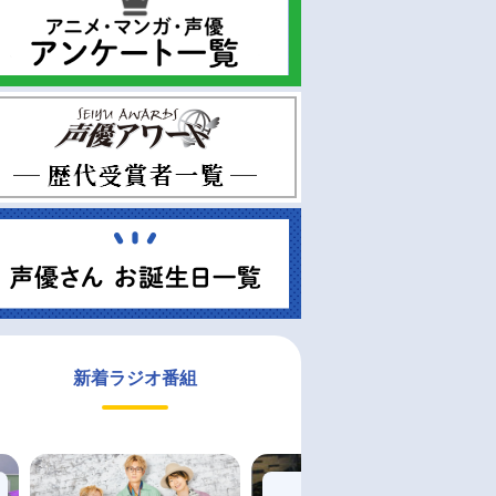
新着ラジオ番組