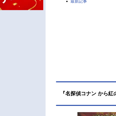
最新記事
『名探偵コナン から紅