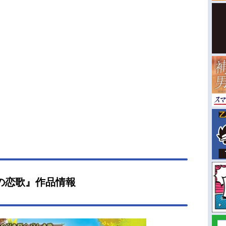
の恋歌』作品情報