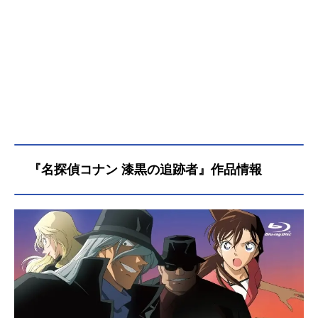
『名探偵コナン 漆黒の追跡者』作品情報