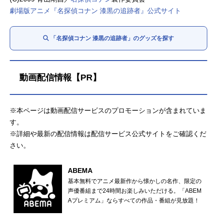
劇場版アニメ『名探偵コナン 漆黒の追跡者』公式サイト
「名探偵コナン 漆黒の追跡者」のグッズを探す
動画配信情報【PR】
※本ページは動画配信サービスのプロモーションが含まれていま
す。
※詳細や最新の配信情報は配信サービス公式サイトをご確認くだ
さい。
ABEMA
基本無料でアニメ最新作から懐かしの名作、限定の
声優番組まで24時間お楽しみいただける。「ABEM
Aプレミアム」ならすべての作品・番組が見放題！