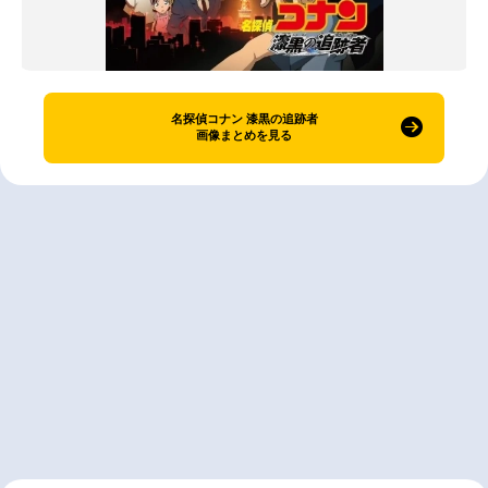
名探偵コナン 漆黒の追跡者
画像まとめを見る