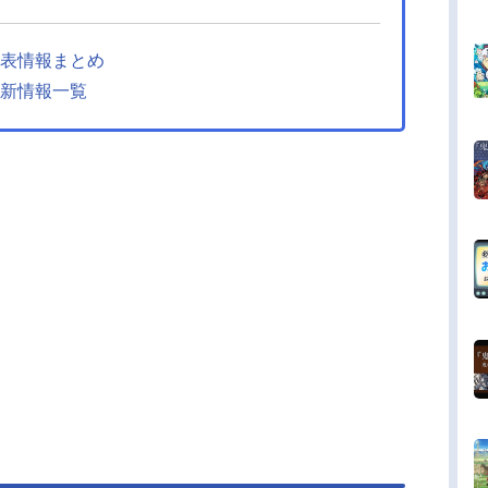
発表情報まとめ
最新情報一覧