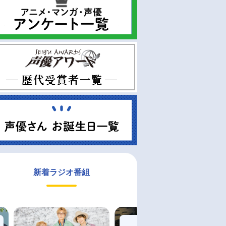
新着ラジオ番組