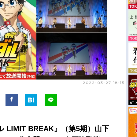
2022-03-27 18:15
LIMIT BREAK』（第5期）山下