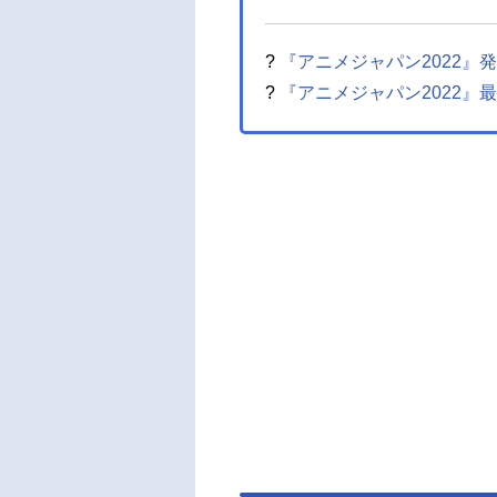
?
『アニメジャパン2022』
?
『アニメジャパン2022』