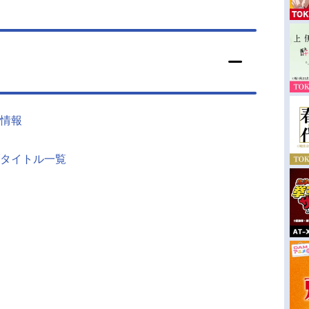
情報
タイトル一覧