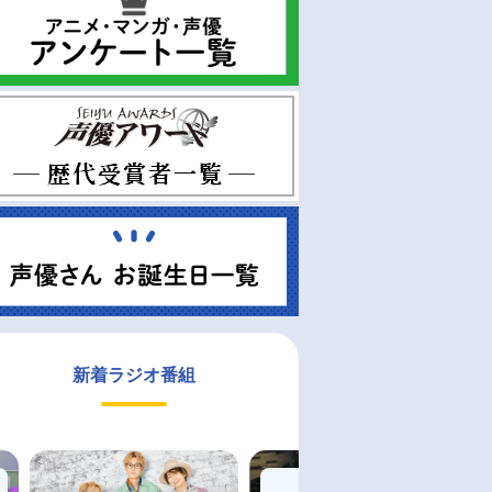
新着ラジオ番組