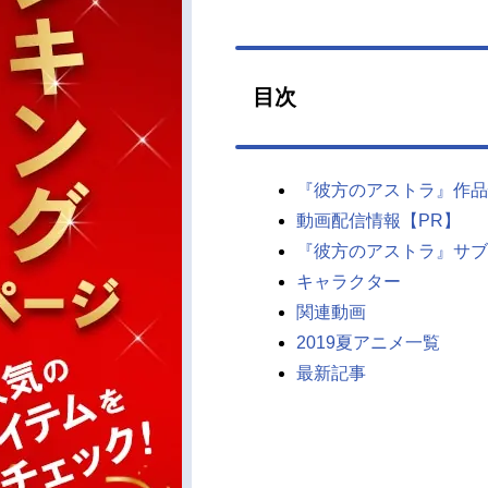
目次
『彼方のアストラ』作品
動画配信情報【PR】
『彼方のアストラ』サブ
キャラクター
関連動画
2019夏アニメ一覧
最新記事