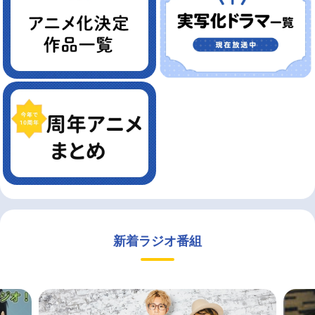
新着ラジオ番組