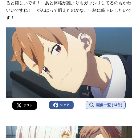
ると嬉しいです！ あと体格が誰よりもガッシリしてるのもかわ
いいですね！ がんばって鍛えたのかな。一緒に筋トレしたいで
す！
画像一覧 (14件)
シェア
ポスト