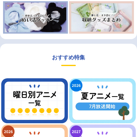
おすすめ特集