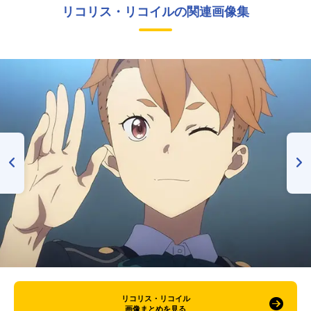
リコリス・リコイルの関連画像集
リコリス・リコイル
画像まとめを見る