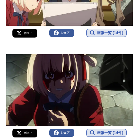
画像一覧 (14件)
シェア
ポスト
画像一覧 (14件)
シェア
ポスト