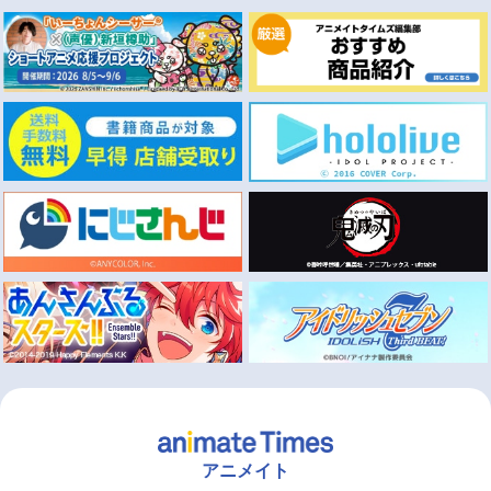
アニメイト