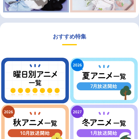
おすすめ特集