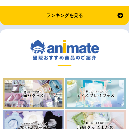
ランキングを見る