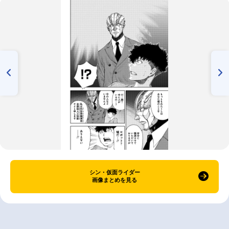
シン・仮面ライダー
画像まとめを見る