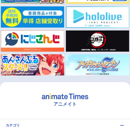
アニメイト
カテゴリ