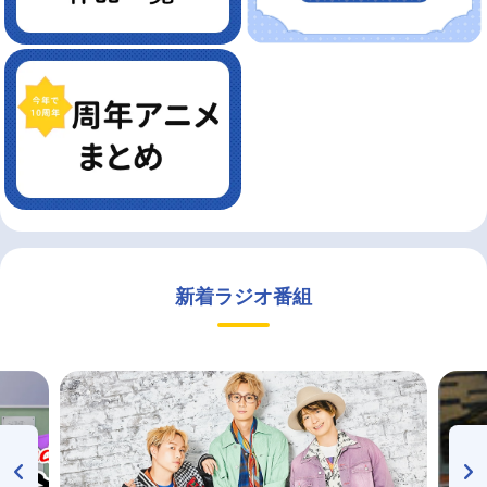
新着ラジオ番組