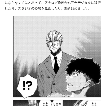
にならなくてはと思って、アナログ作画から完全デジタルに移行
したり、スタジオの姿勢を見直したり、動き始めました。