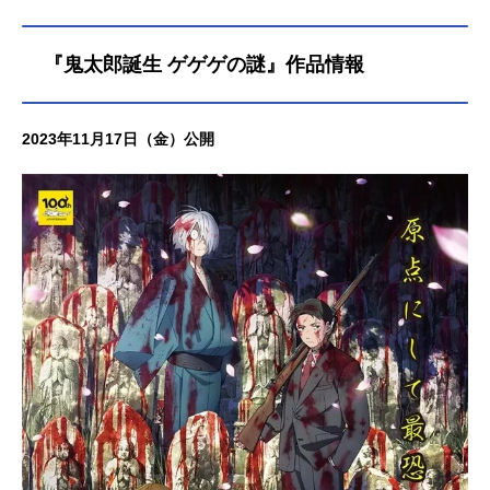
『鬼太郎誕生 ゲゲゲの謎』作品情報
2023年11月17日（金）公開