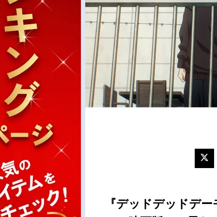
『デッドデッドデー