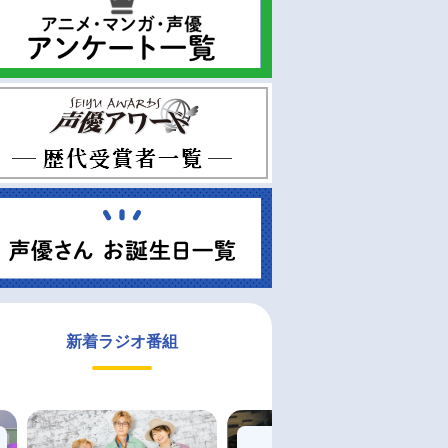
新着ラジオ番組