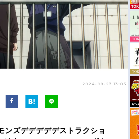
2024-09-27 13:05
モンズデデデデデストラクショ