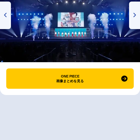
ONE PIECE
画像まとめを見る