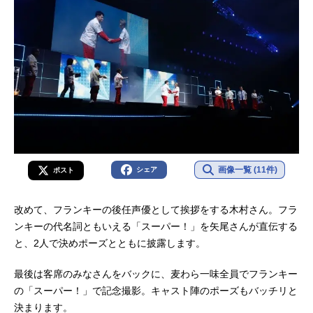
画像一覧 (11件)
シェア
ポスト
改めて、フランキーの後任声優として挨拶をする木村さん。フラ
ンキーの代名詞ともいえる「スーパー！」を矢尾さんが直伝する
と、2人で決めポーズとともに披露します。
最後は客席のみなさんをバックに、麦わら一味全員でフランキー
の「スーパー！」で記念撮影。キャスト陣のポーズもバッチリと
決まります。