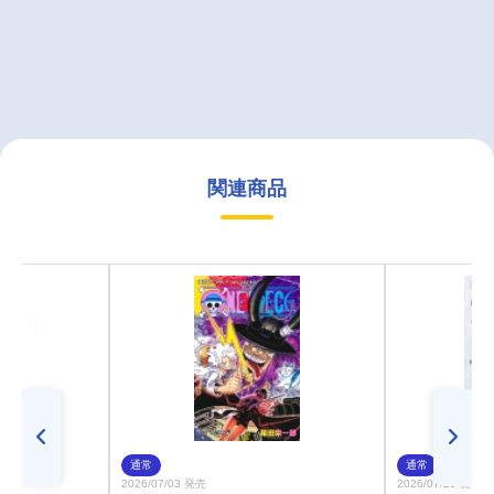
関連商品
通常
通常
2026/07/03 発売
2026/07/29 発売