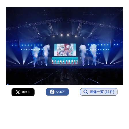
画像一覧 (11件)
シェア
ポスト