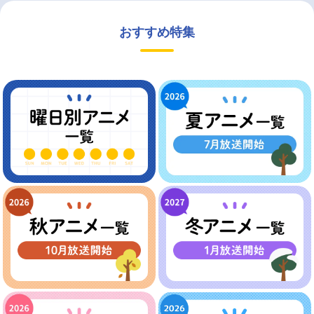
おすすめ特集