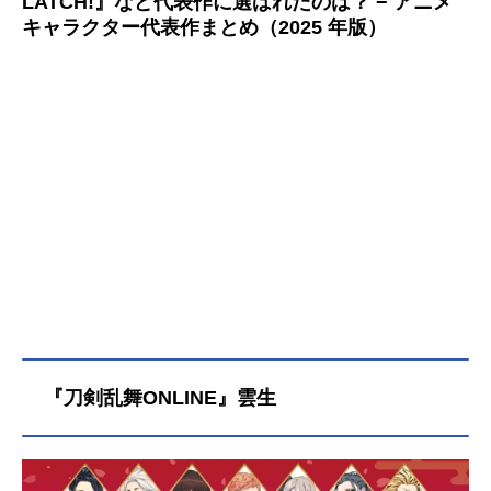
LATCH!』など代表作に選ばれたのは？ − アニメ
キャラクター代表作まとめ（2025 年版）
『刀剣乱舞ONLINE』雲生