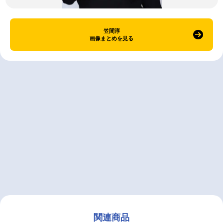
笠間淳
画像まとめを見る
関連商品