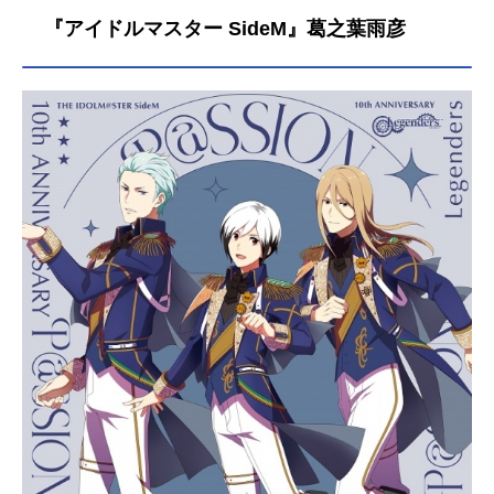
『アイドルマスター SideM』葛之葉雨彦