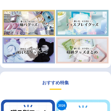
おすすめ特集