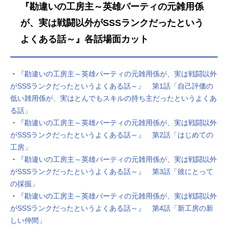
『勘違いの工房主～英雄パーティの元雑用係
が、実は戦闘以外がSSSランクだったという
よくある話～』各話場面カット
・
『勘違いの工房主～英雄パーティの元雑用係が、実は戦闘以外
がSSSランクだったというよくある話～』 第1話「自己評価の
低い雑用係が、実はとんでもスキルの持ち主だったというよくあ
る話」
・
『勘違いの工房主～英雄パーティの元雑用係が、実は戦闘以外
がSSSランクだったというよくある話～』 第2話「はじめての
工房」
・
『勘違いの工房主～英雄パーティの元雑用係が、実は戦闘以外
がSSSランクだったというよくある話～』 第3話「彼にとって
の採掘」
・
『勘違いの工房主～英雄パーティの元雑用係が、実は戦闘以外
がSSSランクだったというよくある話～』 第4話「新工房の新
しい仲間」