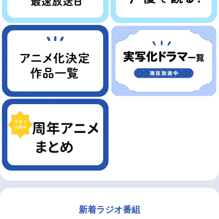
新着ラジオ番組