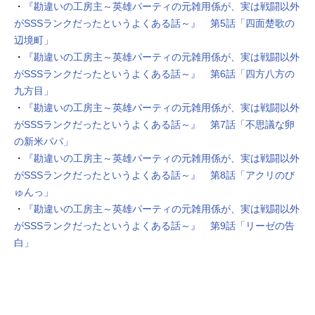
・
『勘違いの工房主～英雄パーティの元雑用係が、実は戦闘以外
がSSSランクだったというよくある話～』 第5話「四面楚歌の
辺境町」
・
『勘違いの工房主～英雄パーティの元雑用係が、実は戦闘以外
がSSSランクだったというよくある話～』 第6話「四方八方の
九方目」
・
『勘違いの工房主～英雄パーティの元雑用係が、実は戦闘以外
がSSSランクだったというよくある話～』 第7話「不思議な卵
の新米パパ」
・
『勘違いの工房主～英雄パーティの元雑用係が、実は戦闘以外
がSSSランクだったというよくある話～』 第8話「アクリのび
ゅんっ」
・
『勘違いの工房主～英雄パーティの元雑用係が、実は戦闘以外
がSSSランクだったというよくある話～』 第9話「リーゼの告
白」