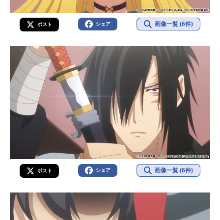
画像一覧 (6件)
シェア
ポスト
画像一覧 (6件)
シェア
ポスト