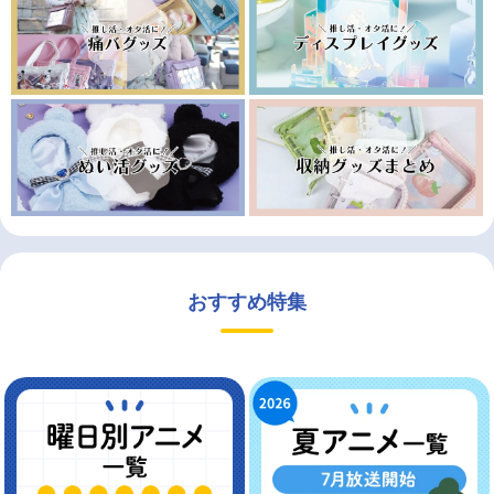
おすすめ特集