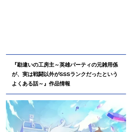
『勘違いの工房主～英雄パーティの元雑用係
が、実は戦闘以外がSSSランクだったという
よくある話～』作品情報