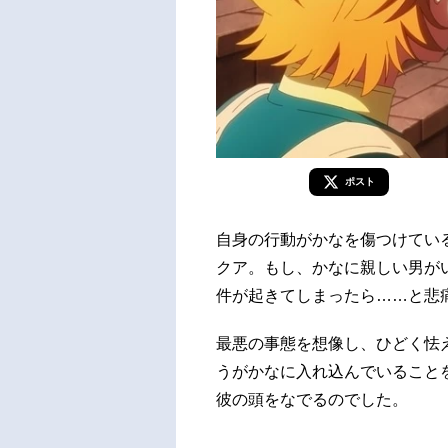
ポスト
自身の行動がかなを傷つけてい
クア。もし、かなに親しい男が
件が起きてしまったら……と悲
最悪の事態を想像し、ひどく怯
うがかなに入れ込んでいること
彼の頭をなでるのでした。