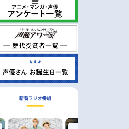
新着ラジオ番組