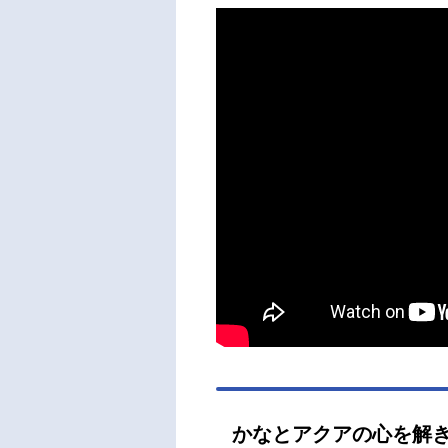
かなとアクアの心を解き