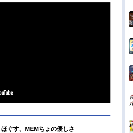
ほぐす、MEMちょの優しさ