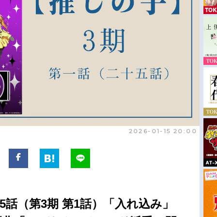
2026-01-15 20:00
5話（第3期 第1話）「入れ込み」