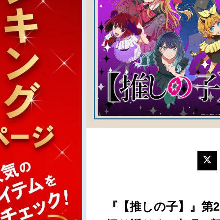
『【推しの子】』第2