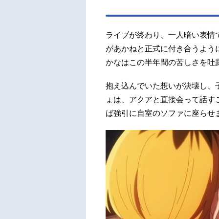
ライブが終わり、一人暗い表情
があかねと正式に付き合うよう
かなはこの半年間の苦しさを吐
抱え込んでいた想いが決壊し、
ょは、アクアと直接会って話す
ば強引に自室のソファに座らせ