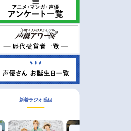
新着ラジオ番組