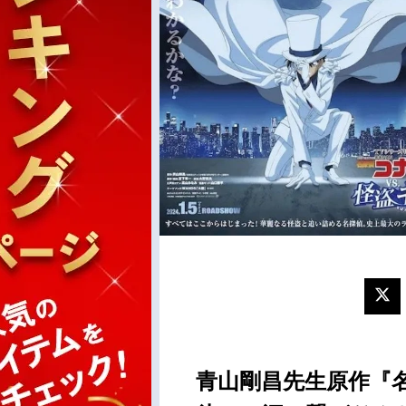
青山剛昌先生原作『