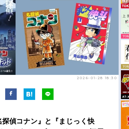
2026-01-28 18:30
名探偵コナン』と『まじっく快