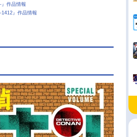
斗』作品情報
1412』作品情報