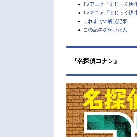
TVアニメ『まじっく快
TVアニメ『まじっく快斗
これまでの解説記事
この記事をかいた人
『名探偵コナン』