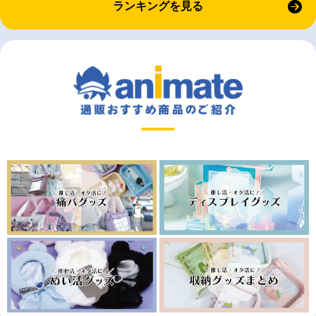
ランキングを見る