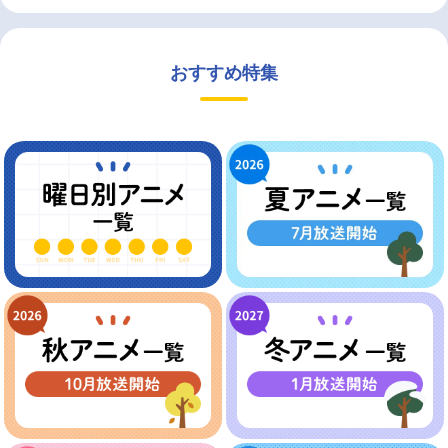
おすすめ特集