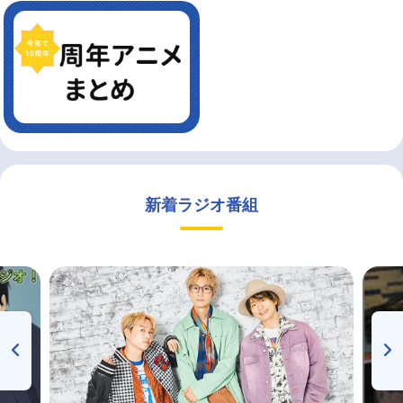
新着ラジオ番組