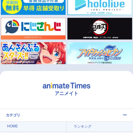
アニメイト
カテゴリ
HOME
ランキング