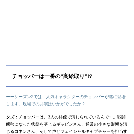
チョッパーは一番の“高給取り”!?
ーーシーズン2では、人気キャラクターのチョッパーが遂に登場
します。現場での共演はいかがでしたか？
タズ：
チョッパーは、3人の俳優で演じられているんです。戦闘
態勢になった状態を演じるギャビンさん、通常の小さな形態を演
じるコネンさん、そして声とフェイシャルキャプチャーを担当す