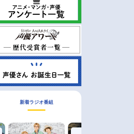
新着ラジオ番組