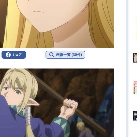
画像一覧 (30件)
シェア