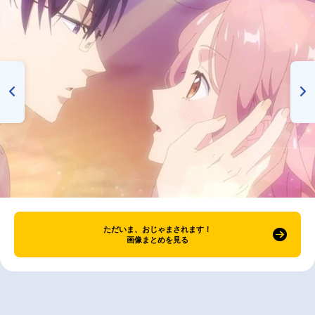
ただいま、おじゃまされます！
画像まとめを見る