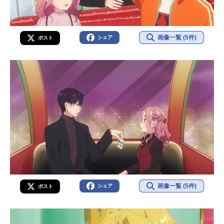
画像一覧 (5件)
シェア
ポスト
画像一覧 (5件)
シェア
ポスト