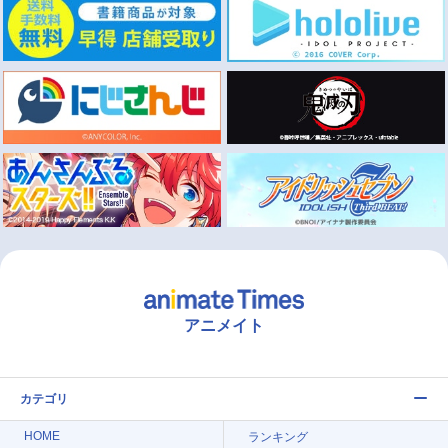
アニメイト
カテゴリ
HOME
ランキング