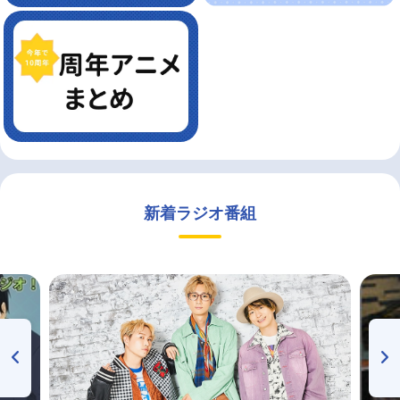
新着ラジオ番組