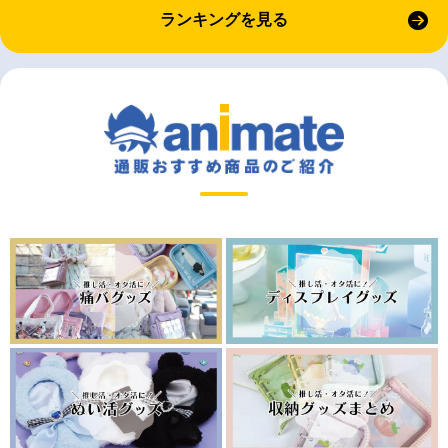
ランキングを見る