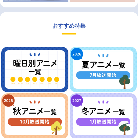
おすすめ特集