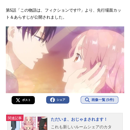
第5話「この物語は、フィクションです!?」より、先行場面カッ
ト＆あらすじが公開されました。
画像一覧 (5件)
シェア
ポスト
関連記事
ただいま、おじゃまされます！
これも新しいルームシェアのカタ