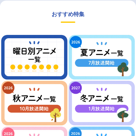
おすすめ特集