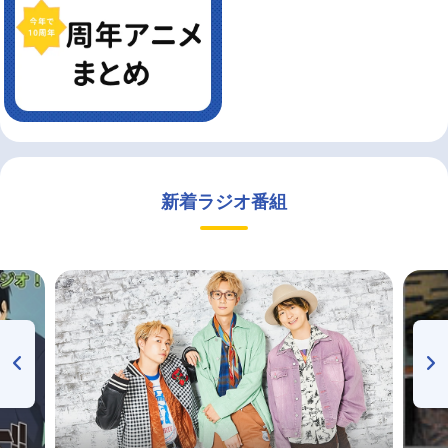
新着ラジオ番組