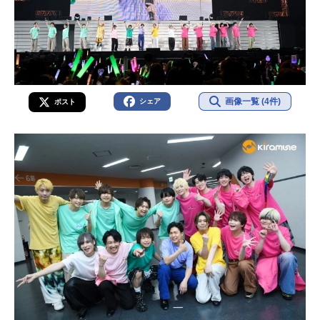
画像一覧 (4件)
シェア
ポスト