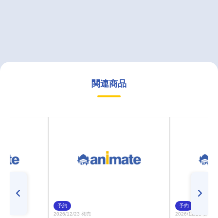
関連商品
予約
予約
2026/12/23 発売
2026/12/23 発売