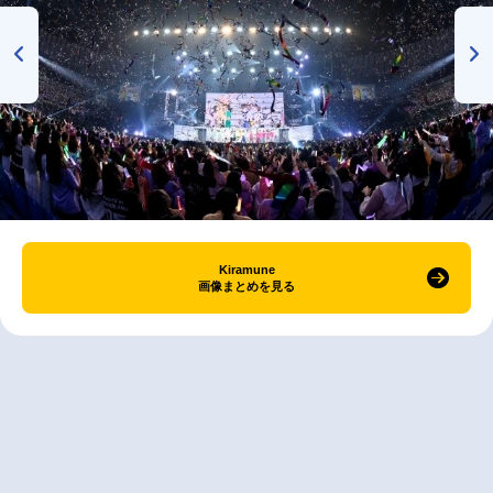
Kiramune
画像まとめを見る