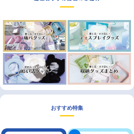
おすすめ特集