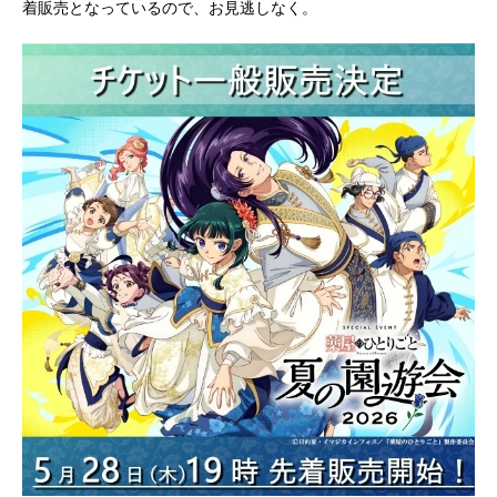
着販売となっているので、お見逃しなく。