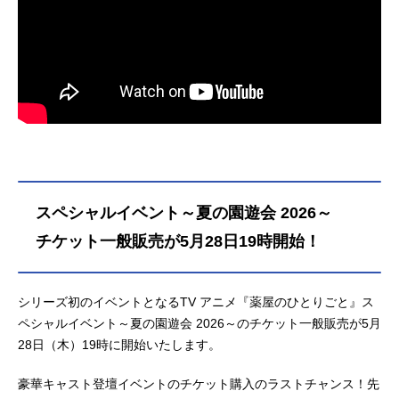
スペシャルイベント～夏の園遊会 2026～
チケット一般販売が5月28日19時開始！
シリーズ初のイベントとなるTV アニメ『薬屋のひとりごと』ス
ペシャルイベント～夏の園遊会 2026～のチケット一般販売が5月
28日（木）19時に開始いたします。
豪華キャスト登壇イベントのチケット購入のラストチャンス！先