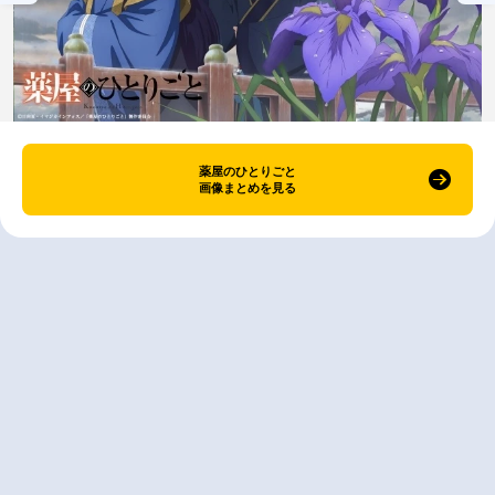
薬屋のひとりごと
画像まとめを見る