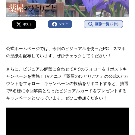
画像一覧 (2件)
シェア
ポスト
公式ホームページでは、今回のビジュアルを使ったPC、スマホ
の壁紙を配布しています。ぜひチェックしてください！
さらに、ビジュアル解禁に合わせてXでのフォロー＆リポストキ
ャンペーンを実施！TVアニメ『薬屋のひとりごと』の公式Xアカ
ウントをフォロー、キャンペーンの投稿をリポストすると、抽選
で5名様に今回解禁となったビジュアルカードをプレゼントする
キャンペーンとなっています。ぜひご参加ください！