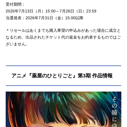
受付期間：
2026年7月13日（月）15:00～7月26日（日）23:59
当選発表：2026年7月31日（金）15:00以降
＊リセールはあくまでも購入希望の申込みがあった場合に成立と
なるため、出品されたチケット代の返金をお約束するものではご
ざいません。
アニメ『薬屋のひとりごと』第3期 作品情報