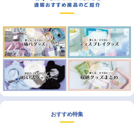
おすすめ特集