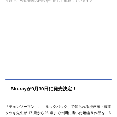
＜以下、公式発表の内容を引用して掲載しています＞
Blu-rayが9月30日に発売決定！
「チェンソーマン」、「ルックバック」で知られる漫画家・藤本
タツキ先生が 17 歳から26 歳までの間に描いた短編 8 作品を、6