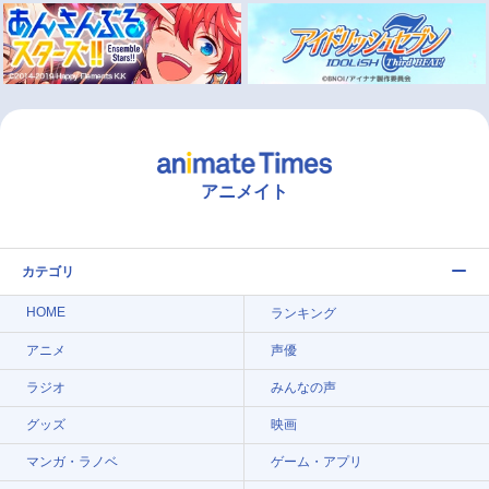
アニメイト
カテゴリ
HOME
ランキング
アニメ
声優
ラジオ
みんなの声
グッズ
映画
マンガ・ラノベ
ゲーム・アプリ