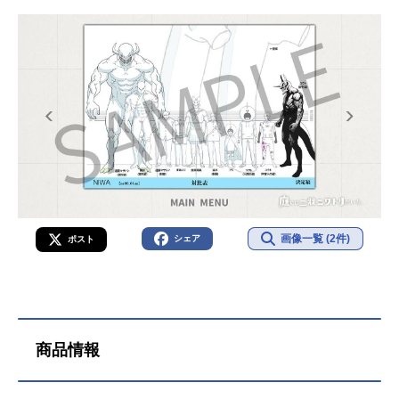
画像一覧 (2件)
シェア
ポスト
商品情報