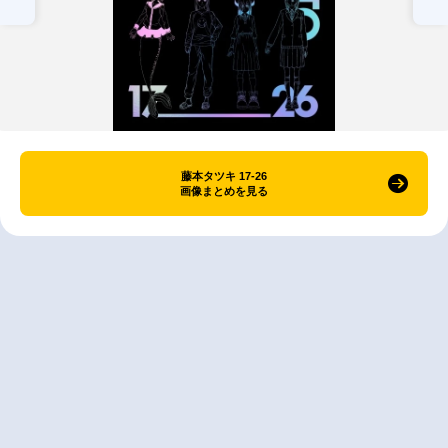
藤本タツキ 17-26
画像まとめを見る