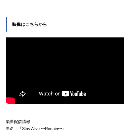
映像はこちらから
楽曲配信情報
曲名：「Stay Alive 〜Regain〜」