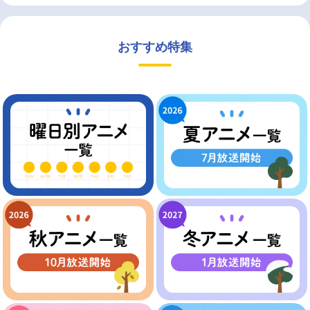
おすすめ特集