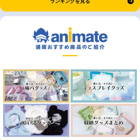
ランキングを見る