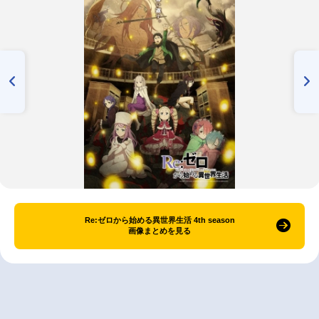
Re:ゼロから始める異世界生活 4th season
画像まとめを見る