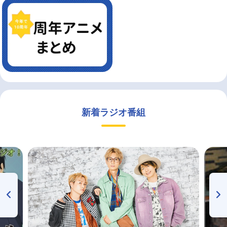
新着ラジオ番組