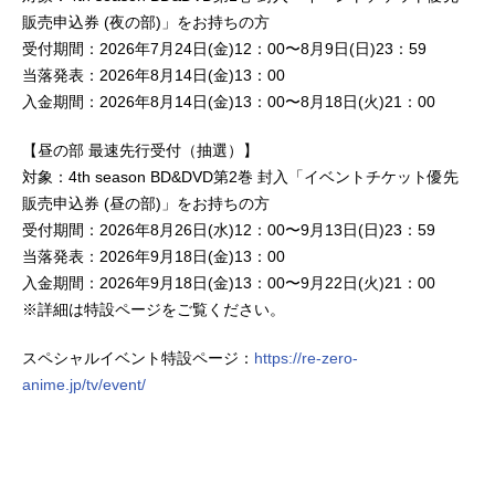
販売申込券 (夜の部)」をお持ちの方
受付期間：2026年7月24日(金)12：00〜8月9日(日)23：59
当落発表：2026年8月14日(金)13：00
入金期間：2026年8月14日(金)13：00〜8月18日(火)21：00
【昼の部 最速先行受付（抽選）】
対象：4th season BD&DVD第2巻 封入「イベントチケット優先
販売申込券 (昼の部)」をお持ちの方
受付期間：2026年8月26日(水)12：00〜9月13日(日)23：59
当落発表：2026年9月18日(金)13：00
入金期間：2026年9月18日(金)13：00〜9月22日(火)21：00
※詳細は特設ページをご覧ください。
スペシャルイベント特設ページ：
https://re-zero-
anime.jp/tv/event/