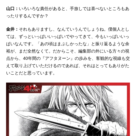
山口：
いろいろな責任があると、手放しでは喜べないところもあ
ったりするんですか？
金井：
それもありますし、なんていうんでしょうね。僕個人とし
ては、ずっといっぱいいっぱいでやってきて、今もいっぱいいっ
ぱいなんです。「あの頃はまぶしかったな」と振り返るような余
裕が、まだ全然なくて。だからこそ、編集部の外にいる方々の視
点から、40年間の『アフタヌーン』の歩みを、客観的な視線も交
えて取り上げていただけるのであれば、それはとってもありがた
いことだと思っています。