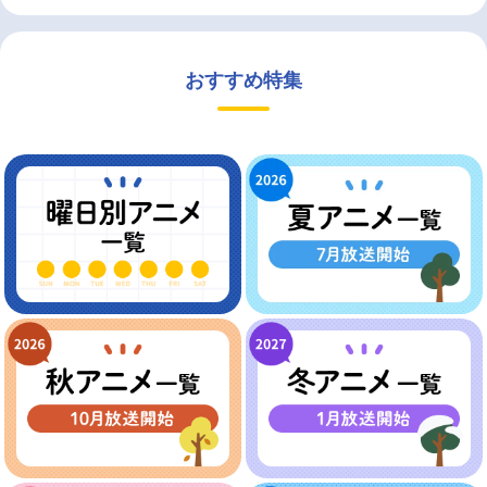
おすすめ特集