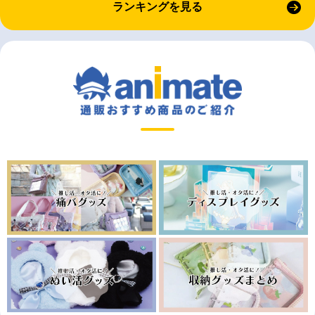
ランキングを見る