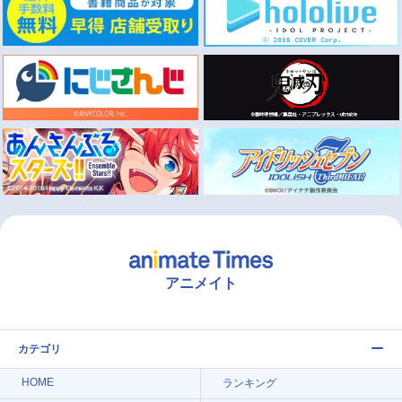
アニメイト
カテゴリ
HOME
ランキング