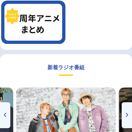
新着ラジオ番組