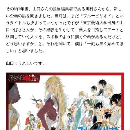
その約1年後、山口さんの担当編集者である川村さんから、新し
い企画の話を聞きました。当時は、まだ『ブルーピリオド』とい
うタイトルも決まっていなかったですが「東京藝術大学出身の山
口つばささんが、その経験を生かして、藝大を目指してアートと
格闘していく人々を、スポ根のように描く企画があるんだけど、
どう思いますか」と。それを聞いて、僕は「一刻も早く始めてほ
しい」と思いました。
山口：
うれしいです。