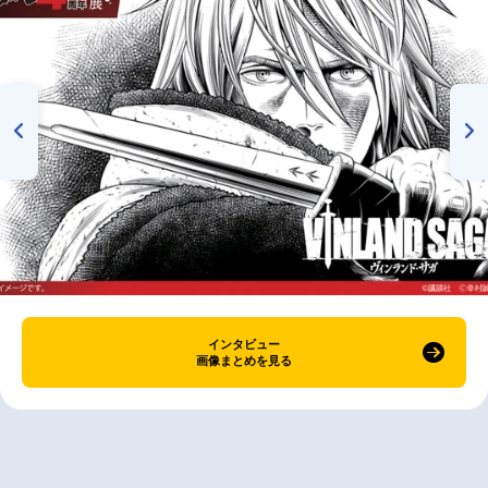
インタビュー
画像まとめを見る