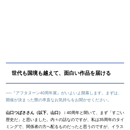
世代も国境も越えて、面白い作品を届ける
──『アフタヌーン40周年展』がいよいよ開幕します。まずは、
開催が決まった際の率直なお気持ちをお聞かせください。
山口つばささん（以下、山口）：
40周年と聞いて、まず「すごい
歴史だ」と思いました。内々の話なのですが、私は35周年のタイ
ミングで、関係者の方へ配るものだったと思うのですが、イラス