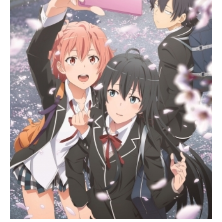
アニメ映画一覧
実写化映画一覧
今期アニメ曜日別一覧
春アニメ
夏アニメ
秋アニメ
冬アニメ
男性声優/女性声優一覧
FOLLOW US