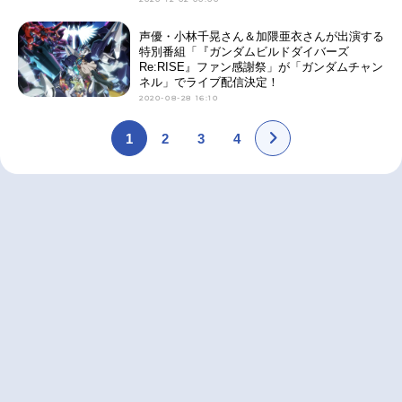
声優・小林千晃さん＆加隈亜衣さんが出演する
特別番組「『ガンダムビルドダイバーズ
Re:RISE』ファン感謝祭」が「ガンダムチャン
ネル」でライブ配信決定！
2020-08-28 16:10
1
2
3
4