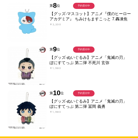
8
第
位
予約受付中
【グッズ-マスコット】アニメ『僕のヒーロー
アカデミア』 ちみけもますこっと 7.轟凍焦
￥2,200
9
第
位
予約受付中
【グッズ-ぬいぐるみ】アニメ「鬼滅の刃」
ぽにすてっぷ 第二弾 不死川 玄弥
￥1,980
10
第
位
予約受付中
【グッズ-ぬいぐるみ】アニメ「鬼滅の刃」
ぽにすてっぷ 第二弾 冨岡 義勇
￥1,980