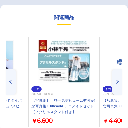
関連商品
予約
予約
2026/09/10 発売
2026/09/10 発売
ムビルドダイバ
【写真集】小林千晃デビュー10周年記
【写真集】小林
シュ」/スピ
念写真集 Chiamore アニメイトセット
念写真集 Chiam
【アクリルスタンド付き】
￥6,600
￥4,400