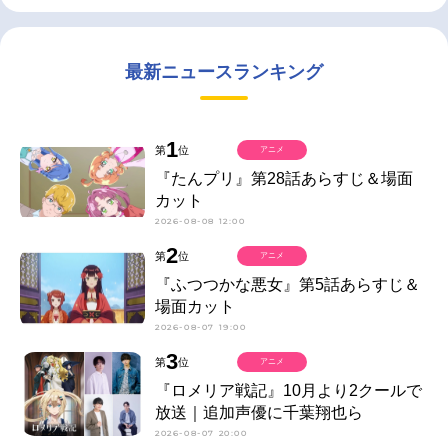
最新ニュースランキング
1
第
位
アニメ
『たんプリ』第28話あらすじ＆場面
カット
2026-08-08 12:00
2
第
位
アニメ
『ふつつかな悪女』第5話あらすじ＆
場面カット
2026-08-07 19:00
3
第
位
アニメ
『ロメリア戦記』10月より2クールで
放送｜追加声優に千葉翔也ら
2026-08-07 20:00