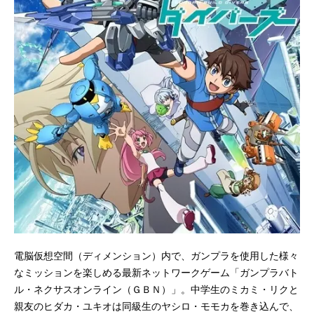
電脳仮想空間（ディメンション）内で、ガンプラを使用した様々
なミッションを楽しめる最新ネットワークゲーム「ガンプラバト
ル・ネクサスオンライン（ＧＢＮ）」。中学生のミカミ・リクと
親友のヒダカ・ユキオは同級生のヤシロ・モモカを巻き込んで、