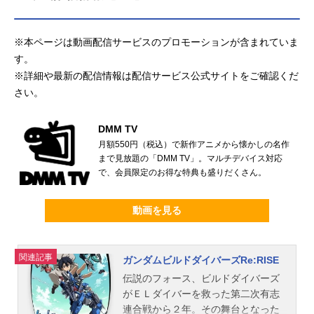
※本ページは動画配信サービスのプロモーションが含まれていま
す。
※詳細や最新の配信情報は配信サービス公式サイトをご確認くだ
さい。
DMM TV
月額550円（税込）で新作アニメから懐かしの名作
まで見放題の「DMM TV」。マルチデバイス対応
で、会員限定のお得な特典も盛りだくさん。
動画を見る
関連記事
ガンダムビルドダイバーズRe:RISE
伝説のフォース、ビルドダイバーズ
がＥＬダイバーを救った第二次有志
連合戦から２年。その舞台となった