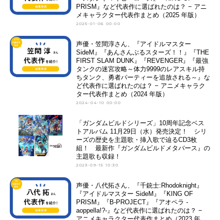
PRISM』など代表作に選ばれたのは？ − アニ
メキャラクター代表作まとめ（2025 年版）
2025-01-06 00:00
声優・笠間淳さん、『アイドルマスター
SideM』『あんさんぶるスターズ！！』『THE
FIRST SLAM DUNK』『REVENGER』『最強
タンクの迷宮攻略～体力9999のレアスキル持
ちタンク、勇者パーティーを追放される～』な
ど代表作に選ばれたのは？ − アニメキャラク
ター代表作まとめ（2024 年版）
2024-04-10 00:00
「ガンダムビルドシリーズ」10周年記念ベス
トアルバム 11月29日（水）発売決定！ シリ
ーズの歴史を主題歌・挿入歌で辿るCD3枚
組！ 最新作『ガンダムビルドメタバース』の
主題歌も収録！
2023-09-15 10:30
声優・八代拓さん、『千銃士:Rhodoknight』
『アイドルマスター SideM』『KING OF
PRISM』『B-PROJECT』『アオペラ -
aoppella!?-』など代表作に選ばれたのは？ −
アニメキャラクター代表作まとめ（2023 年