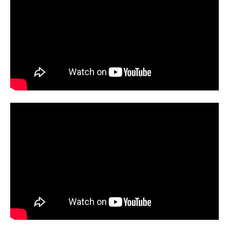
ーズ」を結成してしまうことにな
る。ヒロト達を待ち受けていたの
は、ＧＢＮをこえる果てしない超体
験だった。作品名ガンダムビルドダ
イバーズRe:RISE放送形態配信シリ
ーズガンダムビルドダイバーズスケ
ジュール1stSeason：2019年10月10
日（木）～2019年12月26日（木）2n
dSeason：2020年4月9日（木）～20
20年8月2...