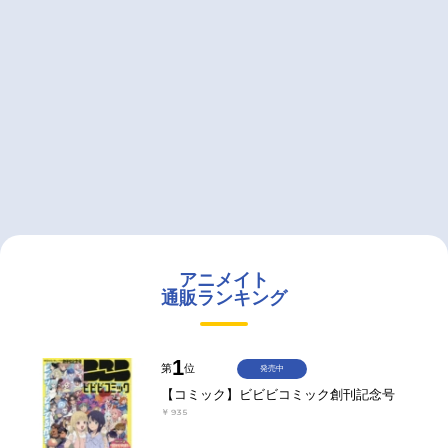
アニメイト
通販ランキング
1
第
位
発売中
【コミック】ビビビコミック創刊記念号
￥935