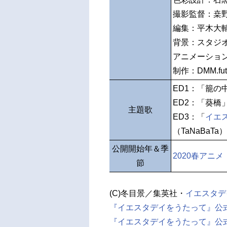
撮影監督：桒
編集：平木大
背景：スタジ
アニメーショ
制作：DMM.futu
ED1：「籠の
ED2：「葵橋
主題歌
ED3：「
イエ
（TaNaBaTa）
公開開始年＆季
2020春アニメ
節
(C)冬目景／集英社・
イエスタデ
『イエスタデイをうたって』公
『イエスタデイをうたって』公式Tw