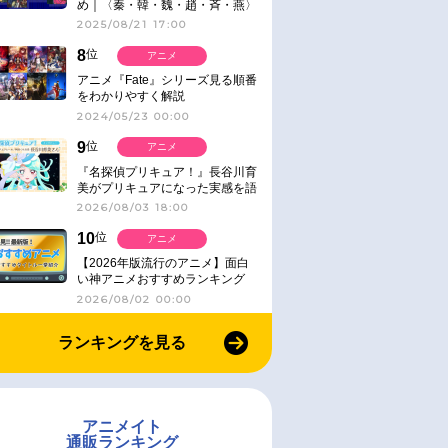
め｜〈秦・韓・魏・趙・斉・燕〉
2025/08/21 17:00
8
位
アニメ
アニメ『Fate』シリーズ見る順番
をわかりやすく解説
2024/05/23 00:00
9
位
アニメ
『名探偵プリキュア！』長谷川育
美がプリキュアになった実感を語
る【インタビュー】
2026/08/03 18:00
10
位
アニメ
【2026年版流行のアニメ】面白
い神アニメおすすめランキング
【名作・話題作】｜ジャンル別人
2026/08/02 00:00
気作品をピックアップ
ランキングを見る
アニメイト
通販ランキング