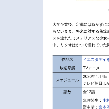
大学卒業後、定職には就かずにコ
もないまま、将来に対する焦燥
スを連れたミステリアスな少女―
中、リクオはかつて憧れていた同
作品名
イエスタデイ
放送形態
TVアニメ
2020年4月4
スケジュール
テレビ朝日ほ
話数
全12話
魚住陸生：
小
野中晴：
宮本