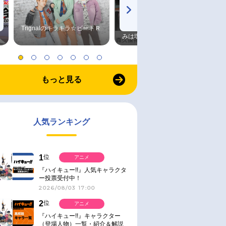
Trignalのキラキラ☆ビートＲ
森久保祥太郎×浪川大輔 つま
みは塩だけ
もっと見る
人気ランキング
1
位
アニメ
『ハイキュー!!』人気キャラクタ
ー投票受付中！
2026/08/03 17:00
2
位
アニメ
『ハイキュー!!』キャラクター
（登場人物）一覧・紹介＆解説