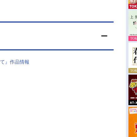
て』作品情報