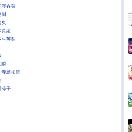
花澤香菜
夏樹
達央
本真綾
多村英梨
織
江瞬
：
寺島拓篤
綾
川涼子