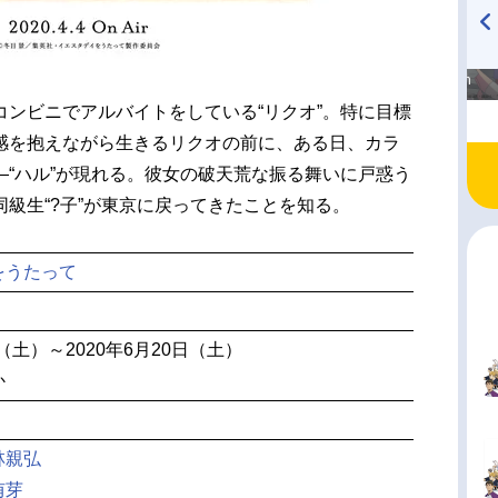
高橋美紀のおんぷの気持ち
TVアニメ『戦隊大失格』
♪ in アニメイトタイムズ
radio 大直会 2nd season
ンビニでアルバイトをしている“リクオ”。特に目標
感を抱えながら生きるリクオの前に、ある日、カラ
“ハル”が現れる。彼女の破天荒な振る舞いに戸惑う
級生“?子”が東京に戻ってきたことを知る。
をうたって
日（土）～2020年6月20日（土）
か
林親弘
侑芽