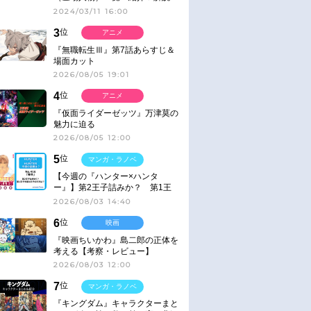
2024/03/11 16:00
3
位
アニメ
『無職転生Ⅲ』第7話あらすじ＆
場面カット
2026/08/05 19:01
4
位
アニメ
『仮面ライダーゼッツ』万津莫の
魅力に迫る
2026/08/05 12:00
5
位
マンガ・ラノベ
【今週の『ハンター×ハンタ
ー』】第2王子詰みか？ 第1王
子と第4王子が対峙「発令」＜
2026/08/03 14:40
No.416＞
6
位
映画
『映画ちいかわ』島二郎の正体を
考える【考察・レビュー】
2026/08/03 12:00
7
位
マンガ・ラノベ
『キングダム』キャラクターまと