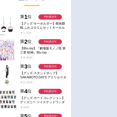
1
第
位
予約受付中
【グッズ-キーホルダー】呪術廻
戦 ふわコロりんセットキーホル
ダー【アニメイト特典付】
￥1,100
2
第
位
予約受付中
【Blu-ray】『劇場版モノノ怪 第
三章 蛇神』Blu-ray
￥9,900
3
第
位
予約受付中
【グッズ-スタンドポップ】
SAKAMOTO DAYS アクリルスタ
ンド～Sunny Afternoon～ 4.南雲
￥2,200
4
第
位
予約受付中
【グッズ-カードコレクション】
ディズニー ツイステッドワンダ
ーランド ランダムカードコレク
￥400
ション クラブ・ウェアver.
5
第
位
予約受付中