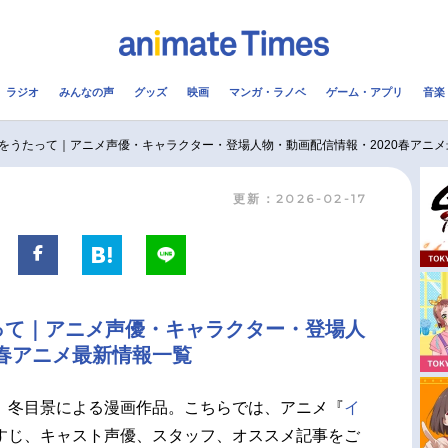
ラジオ
みんなの声
グッズ
映画
マンガ・ラノベ
ゲーム・アプリ
音楽
メ
声優
ラジオ
み
をうたって｜アニメ声優・キャラクター・登場人物・動画配信情報・2020春アニ
更新：2026-02-17
コスプレ
2.5次元
配信
アニメ映画一覧
今期アニメ曜日別一覧
実写化映画一覧
春アニメ
って｜アニメ声優・キャラクター・登場人
男性声優/女性声優一覧
夏アニメ
0春アニメ最新情報一覧
FOLLOW US
、冬目景による漫画作品。こちらでは、アニメ『
イ
すじ、キャスト声優、スタッフ、オススメ記事をご