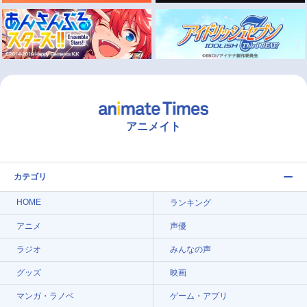
アニメイト
カテゴリ
HOME
ランキング
アニメ
声優
ラジオ
みんなの声
グッズ
映画
マンガ・ラノベ
ゲーム・アプリ