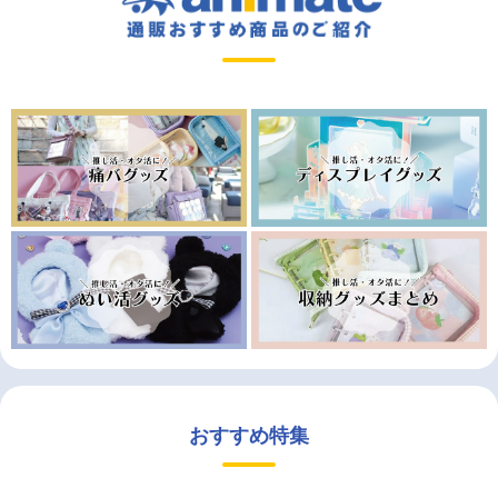
おすすめ特集