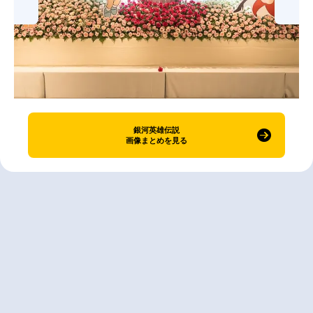
銀河英雄伝説
画像まとめを見る