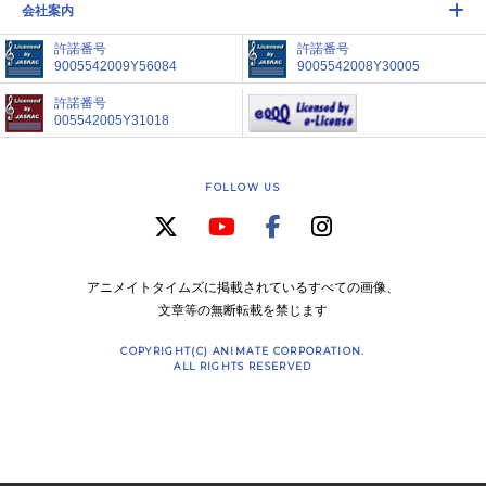
会社案内
許諾番号
許諾番号
9005542009Y56084
9005542008Y30005
許諾番号
005542005Y31018
FOLLOW US
アニメイトタイムズに掲載されているすべての画像、
文章等の無断転載を禁じます
COPYRIGHT(C) ANIMATE CORPORATION.
ALL RIGHTS RESERVED