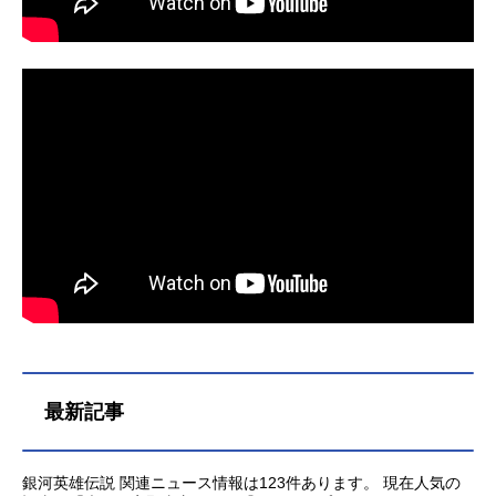
最新記事
銀河英雄伝説 関連ニュース情報は123件あります。 現在人気の