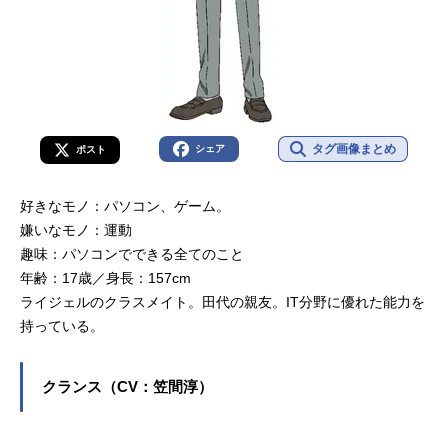
タグ画像まとめ
シェア
ポスト
好きなモノ：パソコン、ゲーム。
嫌いなモノ：運動
趣味：パソコンでできる全てのこと
年齢：17歳／身長：157cm
ライジェルのクラスメイト。田代の親友。IT分野に優れた能力を
持っている。
クランス（CV：笠間淳）