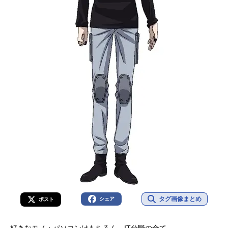
タグ画像まとめ
シェア
ポスト