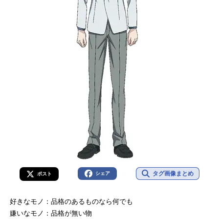
タグ画像まとめ
シェア
ポスト
好きなモノ：品格のあるものなら何でも
嫌いなモノ：品格が無い物