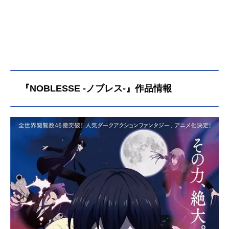
『NOBLESSE -ノブレス-』作品情報