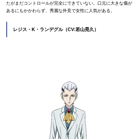
たがまだコントロールが完全にできていない。口元に大きな傷が
あるにもかかわらず、秀麗な外見で女性に人気がある。
レジス・K・ランデグル（CV:若山晃久）