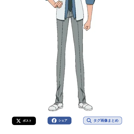
タグ画像まとめ
シェア
ポスト