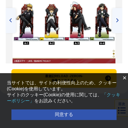
×
最遊記RELOAD -ZEROIN-
画像まとめを見る
当サイトでは、サイトの利便性向上のため、クッキー
(Cookie)を使用しています。
サイトのクッキー(Cookie)の使用に関しては、
「クッキ
ーポリシー」
をお読みください。
目次
同意する