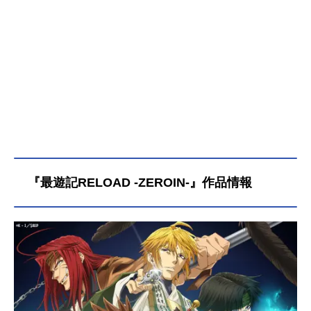
『最遊記RELOAD -ZEROIN-』作品情報