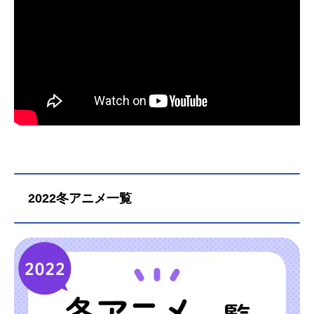
2022冬アニメ一覧