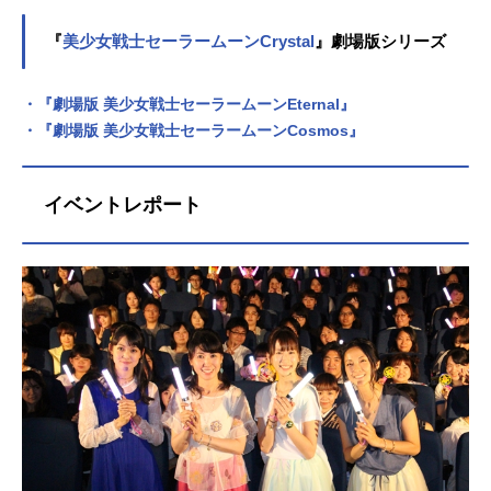
『
美少女戦士セーラームーンCrystal
』劇場版シリーズ
・『劇場版 美少女戦士セーラームーンEternal』
・『劇場版 美少女戦士セーラームーンCosmos』
イベントレポート