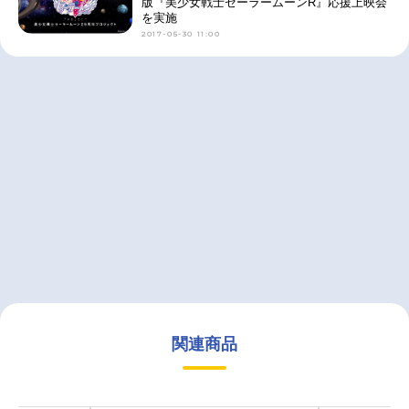
版『美少女戦士セーラームーンR』応援上映会
を実施
2017-05-30 11:00
関連商品