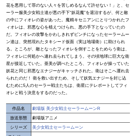
花を悪用して罪のない人々を苦しめるなんて許せない！」と、セ
ーラー服美少女戦士達が悪の手下“妖花魔”を退治するが、何と敵
の中にフィオレの姿があった。魔精キセニアンにとりつかれたフ
ィオレは、邪悪な心を植えつけられ、悪の手下となっていたの
だ。フィオレの攻撃をかわしきれずピンチになったセーラームー
ン達は、突然現れたタキシード仮面（実は地場衛）に助けられ
る。ところが、敵となったフィオレを倒すことをためらう衛は、
フィオレに何処かへ連れ去られてしまう。その頃地球に巨大な衛
星が接近していた。亜美が調べたところ、フィオレが操っていた
妖花と同じ邪悪なエナジーがキャッチされた。衛はそこへ運れ去
られたのだ！ 衛を救い出すため、そして妖気エナジーを封じ込
むために5人のセーラー戦士たちは、衛星にテレポートしてフィ
オレと戦う決意をするのだった。
作品名
劇場版 美少女戦士セーラームーンR
放送形態
劇場版アニメ
シリーズ
美少女戦士セーラームーン