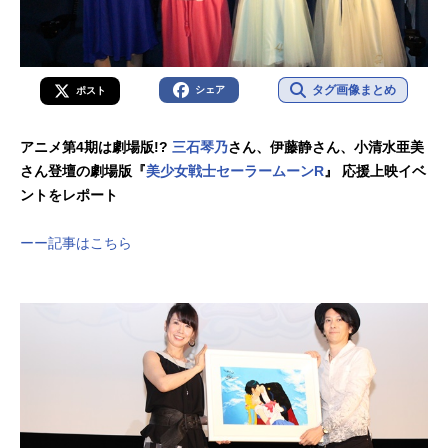
タグ画像まとめ
シェア
ポスト
アニメ第4期は劇場版!?
三石琴乃
さん、伊藤静さん、小清水亜美
さん登壇の劇場版『
美少女戦士セーラームーンR
』 応援上映イベ
ントをレポート
ーー記事はこちら