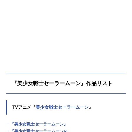
『美少女戦士セーラームーン』作品リスト
TVアニメ『
美少女戦士セーラームーン
』
・『美少女戦士セーラームーン』
・『美少女戦士セーラームーンR』