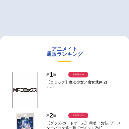
アニメイト
通販ランキング
1
第
位
予約受付中
【コミック】魔法少女ノ魔女裁判(2)
￥924
2
第
位
予約受付中
【グッズ-カードゲーム】鳴潮 ：対決 ブース
ターパック第一弾【ポイント2倍】