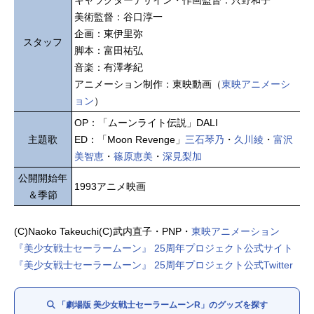
美術監督：谷口淳一
企画：東伊里弥
スタッフ
脚本：富田祐弘
音楽：有澤孝紀
アニメーション制作：東映動画（
東映アニメーシ
ョン
）
OP：「ムーンライト伝説」DALI
主題歌
ED：「Moon Revenge」
三石琴乃
・
久川綾
・
富沢
美智恵
・
篠原恵美
・
深見梨加
公開開始年
1993アニメ映画
＆季節
(C)Naoko Takeuchi(C)武内直子・PNP・
東映アニメーション
『美少女戦士セーラームーン』 25周年プロジェクト公式サイト
『美少女戦士セーラームーン』 25周年プロジェクト公式Twitter
「劇場版 美少女戦士セーラームーンR」のグッズを探す