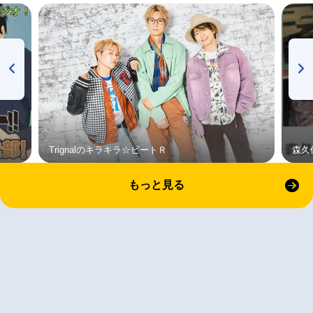
Trignalのキラキラ☆ビートＲ
森久
もっと見る