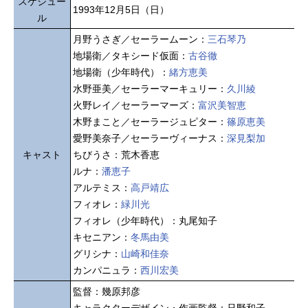
スケジュー
1993年12月5日（日）
ル
月野うさぎ／セーラームーン：
三石琴乃
地場衛／タキシード仮面：
古谷徹
地場衛（少年時代）：
緒方恵美
水野亜美／セーラーマーキュリー：
久川綾
火野レイ／セーラーマーズ：
富沢美智恵
木野まこと／セーラージュピター：
篠原恵美
愛野美奈子／セーラーヴィーナス：
深見梨加
キャスト
ちびうさ：荒木香恵
ルナ：
潘恵子
アルテミス：
高戸靖広
フィオレ：
緑川光
フィオレ（少年時代）：丸尾知子
キセニアン：
冬馬由美
グリシナ：
山崎和佳奈
カンパニュラ：
西川宏美
監督：幾原邦彦
キャラクターデザイン・作画監督：只野和子