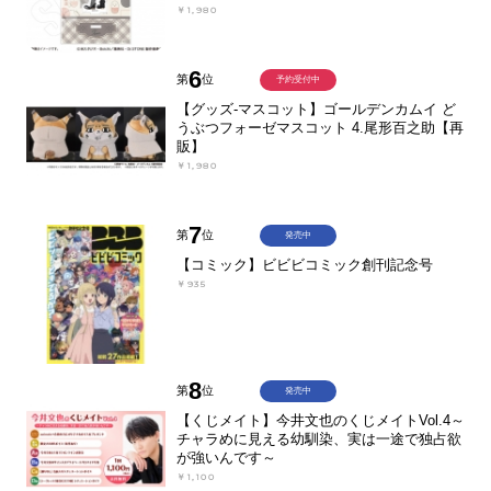
￥1,980
6
第
位
予約受付中
【グッズ-マスコット】ゴールデンカムイ ど
うぶつフォーゼマスコット 4.尾形百之助【再
販】
￥1,980
7
第
位
発売中
【コミック】ビビビコミック創刊記念号
￥935
8
第
位
発売中
【くじメイト】今井文也のくじメイトVol.4～
チャラめに見える幼馴染、実は一途で独占欲
が強いんです～
￥1,100