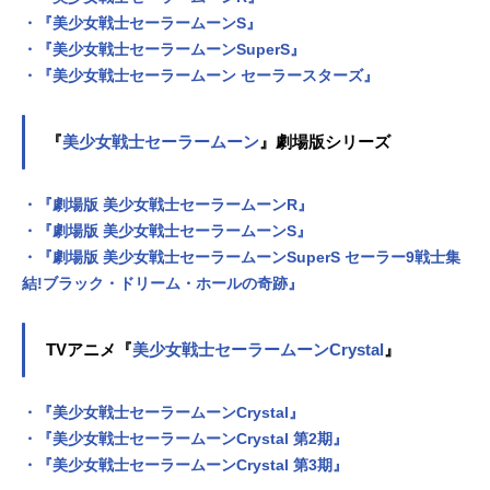
・『美少女戦士セーラームーンS』
・『美少女戦士セーラームーンSuperS』
・『美少女戦士セーラームーン セーラースターズ』
『
美少女戦士セーラームーン
』劇場版シリーズ
・『劇場版 美少女戦士セーラームーンR』
・『劇場版 美少女戦士セーラームーンS』
・『劇場版 美少女戦士セーラームーンSuperS セーラー9戦士集
結!ブラック・ドリーム・ホールの奇跡』
TVアニメ『
美少女戦士セーラームーンCrystal
』
・『美少女戦士セーラームーンCrystal』
・『美少女戦士セーラームーンCrystal 第2期』
・『美少女戦士セーラームーンCrystal 第3期』