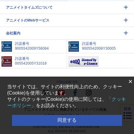
アニメイトタイムズについて
アニメイトのWebサービス
会社案内
許諾番号
許諾番号
9005542009Y56084
9005542008Y30005
許諾番号
005542005Y31018
×
FOLLOW US
当サイトでは、サイトの利便性向上のため、クッキー
(Cookie)を使用しています。
サイトのクッキー(Cookie)の使用に関しては、
「クッキ
ーポリシー」
をお読みください。
目次
アニメイトタイムズに掲載されているすべての画像、
文章等の無断転載を禁じます
同意する
COPYRIGHT(C) ANIMATE CORPORATION.
ALL RIGHTS RESERVED