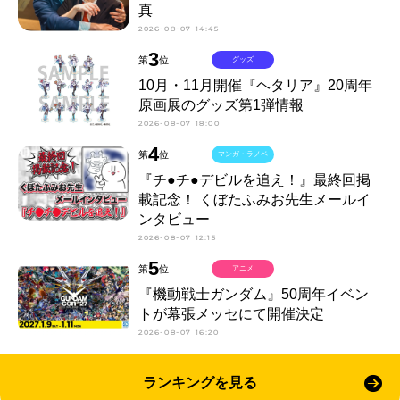
真
2026-08-07 14:45
3
第
位
グッズ
10月・11月開催『ヘタリア』20周年
原画展のグッズ第1弾情報
2026-08-07 18:00
4
第
位
マンガ・ラノベ
『チ●チ●デビルを追え！』最終回掲
載記念！ くぼたふみお先生メールイ
ンタビュー
2026-08-07 12:15
5
第
位
アニメ
『機動戦士ガンダム』50周年イベン
トが幕張メッセにて開催決定
2026-08-07 16:20
ランキングを見る