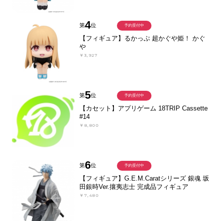
4
第
位
予約受付中
【フィギュア】るかっぷ 超かぐや姫！ かぐ
や
￥3,927
5
第
位
予約受付中
【カセット】アプリゲーム 18TRIP Cassette
#14
￥8,800
6
第
位
予約受付中
【フィギュア】G.E.M.Caratシリーズ 銀魂 坂
田銀時Ver.攘夷志士 完成品フィギュア
￥7,480