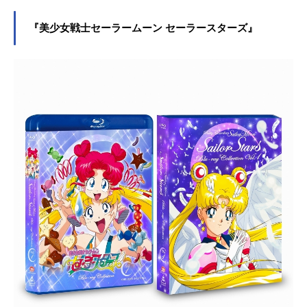
『美少女戦士セーラームーン セーラースターズ』