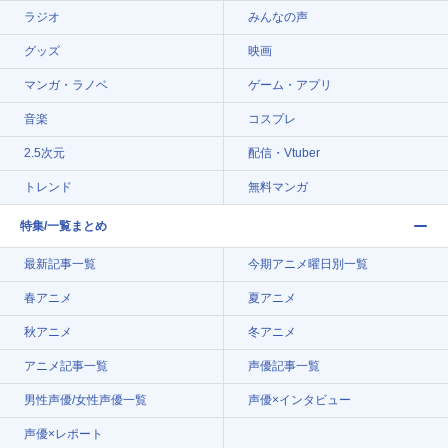
ラジオ
みんなの声
グッズ
映画
マンガ・ラノベ
ゲーム・アプリ
音楽
コスプレ
2.5次元
配信・Vtuber
トレンド
無料マンガ
特集/一覧まとめ
最新記事一覧
今期アニメ曜日別一覧
春アニメ
夏アニメ
秋アニメ
冬アニメ
アニメ記事一覧
声優記事一覧
男性声優/女性声優一覧
声優×インタビュー
声優×レポート