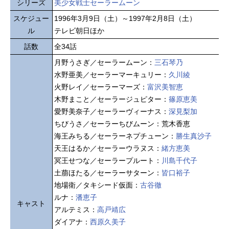
シリーズ
美少女戦士セーラームーン
スケジュー
1996年3月9日（土）～1997年2月8日（土）
ル
テレビ朝日ほか
話数
全34話
月野うさぎ／セーラームーン：
三石琴乃
水野亜美／セーラーマーキュリー：
久川綾
火野レイ／セーラーマーズ：
富沢美智恵
木野まこと／セーラージュピター：
篠原恵美
愛野美奈子／セーラーヴィーナス：
深見梨加
ちびうさ／セーラーちびムーン：荒木香恵
海王みちる／セーラーネプチューン：
勝生真沙子
天王はるか／セーラーウラヌス：
緒方恵美
冥王せつな／セーラープルート：
川島千代子
土萠ほたる／セーラーサターン：
皆口裕子
地場衛／タキシード仮面：
古谷徹
ルナ：
潘恵子
キャスト
アルテミス：
高戸靖広
ダイアナ：
西原久美子