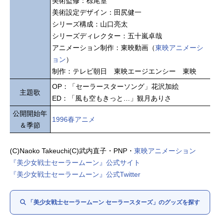
美術監修：椋尾篁
美術設定デザイン：田尻健一
シリーズ構成：山口亮太
シリーズディレクター：五十嵐卓哉
アニメーション制作：東映動画（
東映アニメーシ
ョン
）
制作：テレビ朝日 東映エージエンシー 東映
OP：「セーラースターソング」花沢加絵
主題歌
ED：「風も空もきっと…」観月ありさ
公開開始年
1996春アニメ
＆季節
(C)Naoko Takeuchi(C)武内直子・PNP・
東映アニメーション
『美少女戦士セーラームーン』公式サイト
『美少女戦士セーラームーン』公式Twitter
「美少女戦士セーラームーン セーラースターズ」のグッズを探す