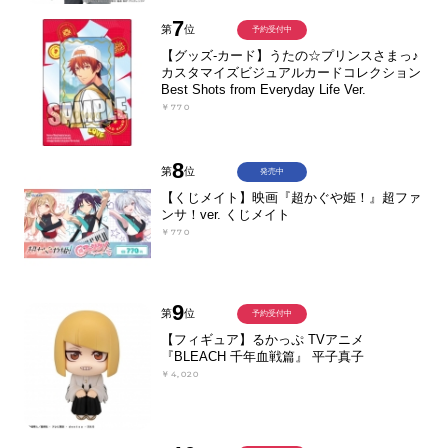
7
第
位
予約受付中
【グッズ-カード】うたの☆プリンスさまっ♪
カスタマイズビジュアルカードコレクション
Best Shots from Everyday Life Ver.
￥770
8
第
位
発売中
【くじメイト】映画『超かぐや姫！』超ファ
ンサ！ver. くじメイト
￥770
9
第
位
予約受付中
【フィギュア】るかっぷ TVアニメ
『BLEACH 千年血戦篇』 平子真子
￥4,020