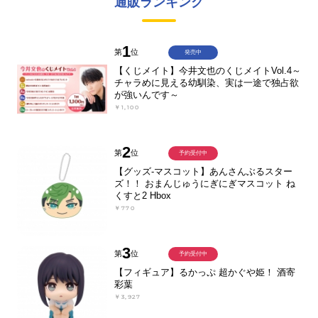
通販ランキング
1
第
位
発売中
【くじメイト】今井文也のくじメイトVol.4～
チャラめに見える幼馴染、実は一途で独占欲
が強いんです～
￥1,100
2
第
位
予約受付中
【グッズ-マスコット】あんさんぶるスター
ズ！！ おまんじゅうにぎにぎマスコット ね
くすと2 Hbox
￥770
3
第
位
予約受付中
【フィギュア】るかっぷ 超かぐや姫！ 酒寄
彩葉
￥3,927