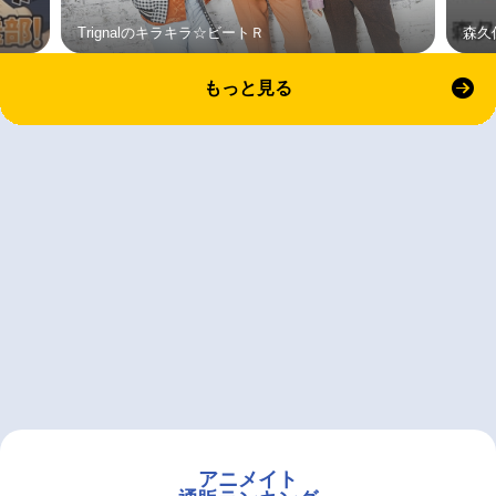
Trignalのキラキラ☆ビートＲ
森久
もっと見る
アニメイト