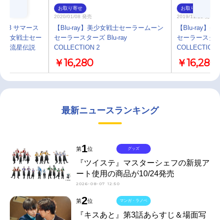
お取り寄せ
お取り寄せ
2020/01/08 発売
2019/11/13 発売
003 サマース
【Blu-ray】美少女戦士セーラームーン
【Blu-ray
美少女戦士セー
セーラースターズ Blu-ray
セーラースターズ 
ツ・流星伝説
COLLECTION 2
COLLECTION 
￥16,280
￥16,280
最新ニュースランキング
1
第
位
グッズ
『ツイステ』マスターシェフの新規ア
ート使用の商品が10/24発売
2026-08-07 12:50
2
第
位
マンガ・ラノベ
『キスあと』第3話あらすじ＆場面写