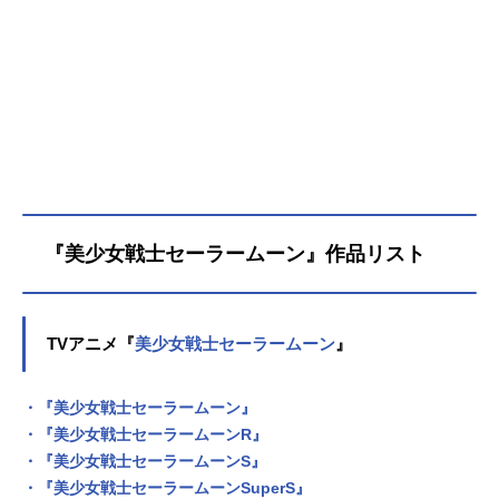
『美少女戦士セーラームーン』作品リスト
TVアニメ『
美少女戦士セーラームーン
』
・『美少女戦士セーラームーン』
・『美少女戦士セーラームーンR』
・『美少女戦士セーラームーンS』
・『美少女戦士セーラームーンSuperS』