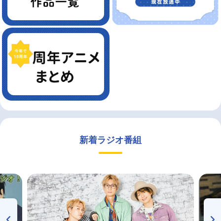
新着ラジオ番組