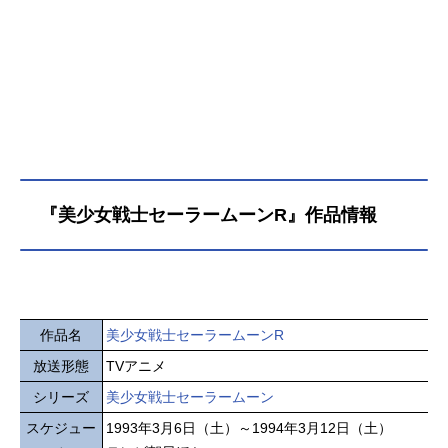
『美少女戦士セーラームーンR』作品情報
作品名
美少女戦士セーラームーンR
放送形態
TVアニメ
シリーズ
美少女戦士セーラームーン
スケジュー
1993年3月6日（土）～1994年3月12日（土）