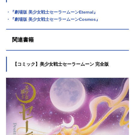
・『劇場版 美少女戦士セーラームーンEternal』
・『劇場版 美少女戦士セーラームーンCosmos』
関連書籍
【コミック】美少女戦士セーラームーン 完全版