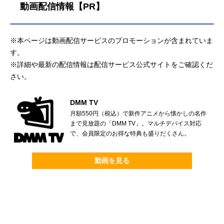
動画配信情報【PR】
※本ページは動画配信サービスのプロモーションが含まれていま
す。
※詳細や最新の配信情報は配信サービス公式サイトをご確認くだ
さい。
DMM TV
月額550円（税込）で新作アニメから懐かしの名作
まで見放題の「DMM TV」。マルチデバイス対応
で、会員限定のお得な特典も盛りだくさん。
動画を見る