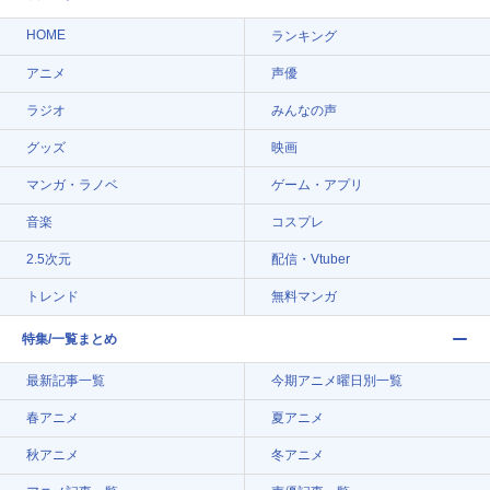
HOME
ランキング
アニメ
声優
ラジオ
みんなの声
グッズ
映画
マンガ・ラノベ
ゲーム・アプリ
音楽
コスプレ
2.5次元
配信・Vtuber
トレンド
無料マンガ
特集/一覧まとめ
最新記事一覧
今期アニメ曜日別一覧
春アニメ
夏アニメ
秋アニメ
冬アニメ