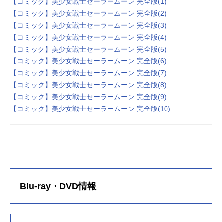
【コミック】美少女戦士セーラームーン 完全版(1)
【コミック】美少女戦士セーラームーン 完全版(2)
【コミック】美少女戦士セーラームーン 完全版(3)
【コミック】美少女戦士セーラームーン 完全版(4)
【コミック】美少女戦士セーラームーン 完全版(5)
【コミック】美少女戦士セーラームーン 完全版(6)
【コミック】美少女戦士セーラームーン 完全版(7)
【コミック】美少女戦士セーラームーン 完全版(8)
【コミック】美少女戦士セーラームーン 完全版(9)
【コミック】美少女戦士セーラームーン 完全版(10)
Blu-ray・DVD情報