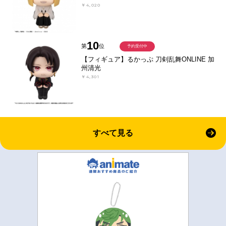
￥4,020
10
第
位
予約受付中
【フィギュア】るかっぷ 刀剣乱舞ONLINE 加
州清光
￥4,301
すべて見る