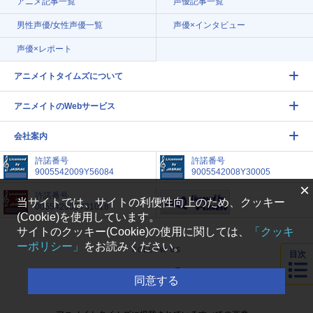
アニメ記事一覧
声優記事一覧
男性声優/女性声優一覧
声優×インタビュー
声優×レポート
アニメイトタイムズについて
アニメイトのWebサービス
会社案内
許諾番号
許諾番号
9005542009Y56084
9005542008Y30005
×
許諾番号
当サイトでは、サイトの利便性向上のため、クッキー
005542005Y31018
(Cookie)を使用しています。
サイトのクッキー(Cookie)の使用に関しては、
「クッキ
ーポリシー」
をお読みください。
FOLLOW US
目次
同意する