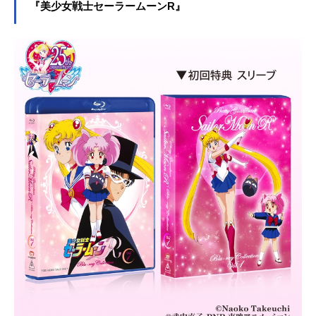
『美少女戦士セーラームーンR』