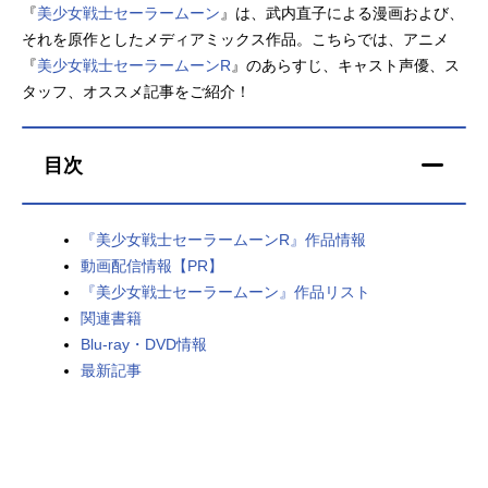
『
美少女戦士セーラームーン
』は、武内直子による漫画および、
アニメ映画一覧
実写化映画一覧
それを原作としたメディアミックス作品。こちらでは、アニメ
『
美少女戦士セーラームーンR
』のあらすじ、キャスト声優、ス
今期アニメ曜日別一覧
タッフ、オススメ記事をご紹介！
春アニメ
夏アニメ
目次
秋アニメ
冬アニメ
男性声優/女性声優一覧
『美少女戦士セーラームーンR』作品情報
動画配信情報【PR】
FOLLOW US
『美少女戦士セーラームーン』作品リスト
関連書籍
Blu-ray・DVD情報
最新記事