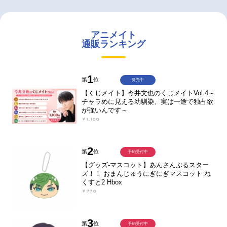
アニメイト
通販ランキング
1
第
位
発売中
【くじメイト】今井文也のくじメイトVol.4～
チャラめに見える幼馴染、実は一途で独占欲
が強いんです～
￥1,100
2
第
位
予約受付中
【グッズ-マスコット】あんさんぶるスター
ズ！！ おまんじゅうにぎにぎマスコット ね
くすと2 Hbox
￥770
3
第
位
予約受付中