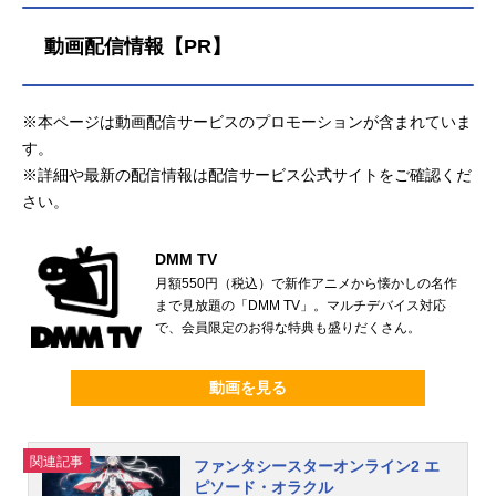
動画配信情報【PR】
※本ページは動画配信サービスのプロモーションが含まれていま
す。
※詳細や最新の配信情報は配信サービス公式サイトをご確認くだ
さい。
DMM TV
月額550円（税込）で新作アニメから懐かしの名作
まで見放題の「DMM TV」。マルチデバイス対応
で、会員限定のお得な特典も盛りだくさん。
動画を見る
関連記事
ファンタシースターオンライン2 エ
ピソード・オラクル