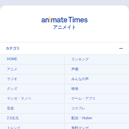
アニメイト
カテゴリ
HOME
ランキング
アニメ
声優
ラジオ
みんなの声
グッズ
映画
マンガ・ラノベ
ゲーム・アプリ
音楽
コスプレ
2.5次元
配信・Vtuber
トレンド
無料マンガ