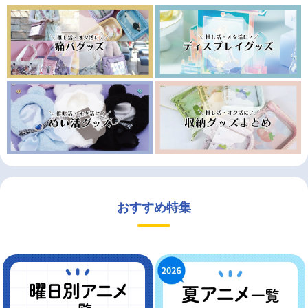
おすすめ特集