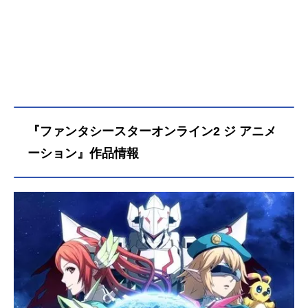
『ファンタシースターオンライン2 ジ アニメ
ーション』作品情報