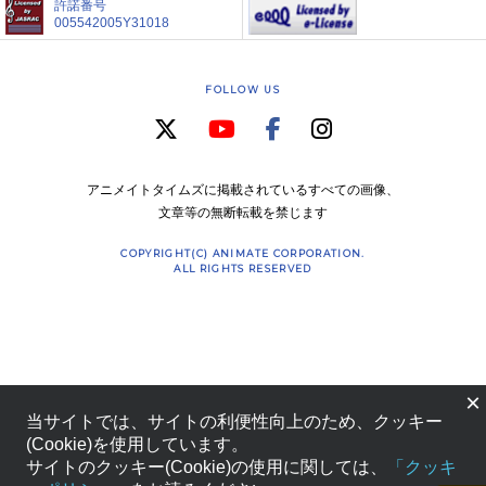
許諾番号
005542005Y31018
FOLLOW US
アニメイトタイムズに掲載されているすべての画像、
文章等の無断転載を禁じます
COPYRIGHT(C) ANIMATE CORPORATION.
ALL RIGHTS RESERVED
×
当サイトでは、サイトの利便性向上のため、クッキー
(Cookie)を使用しています。
サイトのクッキー(Cookie)の使用に関しては、
「クッキ