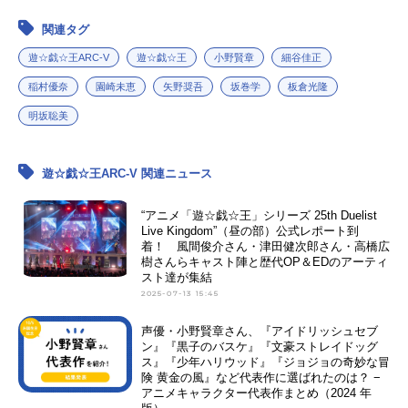
関連タグ
遊☆戯☆王ARC-V
遊☆戯☆王
小野賢章
細谷佳正
稲村優奈
園崎未恵
矢野奨吾
坂巻学
板倉光隆
明坂聡美
遊☆戯☆王ARC-V 関連ニュース
“アニメ「遊☆戯☆王」シリーズ 25th Duelist
Live Kingdom”（昼の部）公式レポート到
着！ 風間俊介さん・津田健次郎さん・高橋広
樹さんらキャスト陣と歴代OP＆EDのアーティ
スト達が集結
2025-07-13 15:45
声優・小野賢章さん、『アイドリッシュセブ
ン』『黒子のバスケ』『文豪ストレイドッグ
ス』『少年ハリウッド』『ジョジョの奇妙な冒
険 黄金の風』など代表作に選ばれたのは？ −
アニメキャラクター代表作まとめ（2024 年