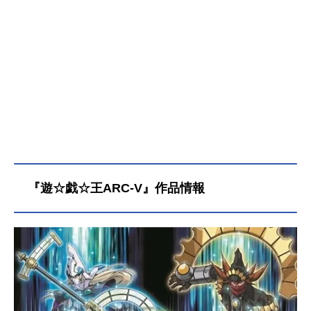
『遊☆戯☆王ARC-V』作品情報