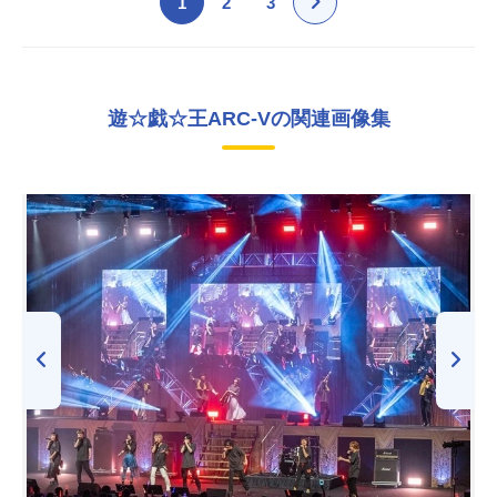
1
2
3
遊☆戯☆王ARC-Vの関連画像集