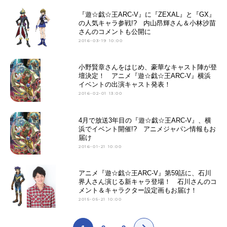
『遊☆戯☆王ARC-V』に『ZEXAL』と『GX』
の人気キャラ参戦!? 内山昂輝さん＆小林沙苗
さんのコメントも公開に
2016-03-19 10:00
小野賢章さんをはじめ、豪華なキャスト陣が登
壇決定！ アニメ『遊☆戯☆王ARC-V』横浜
イベントの出演キャスト発表！
2016-02-01 13:00
4月で放送3年目の『遊☆戯☆王ARC-V』、横
浜でイベント開催!? アニメジャパン情報もお
届け
2016-01-21 10:00
アニメ『遊☆戯☆王ARC-V』第59話に、石川
界人さん演じる新キャラ登場！ 石川さんのコ
メント＆キャラクター設定画もお届け！
2015-05-21 10:00