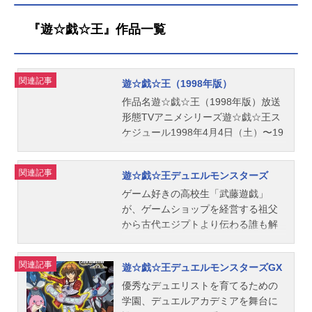
『遊☆戯☆王』作品一覧
関連記事
遊☆戯☆王（1998年版）
作品名遊☆戯☆王（1998年版）放送
形態TVアニメシリーズ遊☆戯☆王ス
ケジュール1998年4月4日（土）〜19
98年10月10日（土）テレビ朝日ほか
話数全27話キャスト武藤遊戯：緒方
関連記事
遊☆戯☆王デュエルモンスターズ
恵美真崎杏子：かかずゆみ城之内克
也：森川智之海馬瀬人：緑川光本田
ゲーム好きの高校生「武藤遊戯」
ヒロト：置鮎龍太郎獏良了／バク
が、ゲームショップを経営する祖父
ラ：カシワクラツトム武藤双六：青
から古代エジプトより伝わる誰も解
野武川井静香：根谷美智子海馬モク
いたことがないという「千年パズ
バ：三輪勝恵海馬剛三郎：石塚運昇
ル」をもらう。苦労の末に、千年パ
関連記事
遊☆戯☆王デュエルモンスターズGX
スタッフプロデューサー：梶淳 渡
ズルを解いたことで目覚めた「闇の
辺哲也 西沢信孝原作：高橋和希
力」。千年パズルが輝きだす時、闇
優秀なデュエリストを育てるための
（集英社｢ジャンプコミックス｣刊）
に眠るもう一人の遊戯がが現れた！
学園、デュエルアカデミアを舞台に