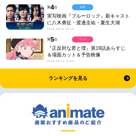
4
第
位
映画
実写映画『ブルーロック』新キャスト
に八木勇征・渡邊圭祐・夏生大湖
2026-08-10 15:00
5
第
位
アニメ
『正反対な君と僕』第19話あらすじ
＆場面カット＆予告映像
2026-08-10 12:00
ランキングを見る