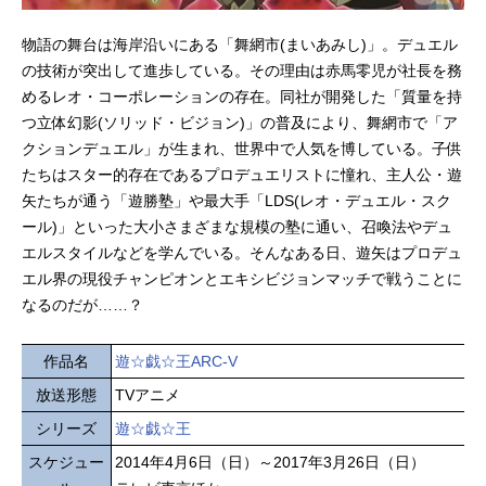
物語の舞台は海岸沿いにある「舞網市(まいあみし)」。デュエル
の技術が突出して進歩している。その理由は赤馬零児が社長を務
めるレオ・コーポレーションの存在。同社が開発した「質量を持
つ立体幻影(ソリッド・ビジョン)」の普及により、舞網市で「ア
クションデュエル」が生まれ、世界中で人気を博している。子供
たちはスター的存在であるプロデュエリストに憧れ、主人公・遊
矢たちが通う「遊勝塾」や最大手「LDS(レオ・デュエル・スク
ール)」といった大小さまざまな規模の塾に通い、召喚法やデュ
エルスタイルなどを学んでいる。そんなある日、遊矢はプロデュ
エル界の現役チャンピオンとエキシビジョンマッチで戦うことに
なるのだが……？
作品名
遊☆戯☆王ARC-V
放送形態
TVアニメ
シリーズ
遊☆戯☆王
スケジュー
2014年4月6日（日）～2017年3月26日（日）