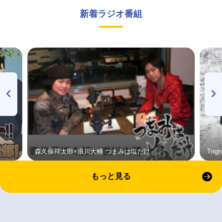
新着ラジオ番組
森久保祥太郎×浪川大輔 つまみは塩だけ
Tri
もっと見る