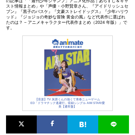
の記事は「「週刊少年ジャンプ」アニメ化作品｜あらすじ＆キャ
スト情報まとめ」や「声優・小野賢章さん、『アイドリッシュセ
ブン』『黒子のバスケ』『文豪ストレイドッグス』『少年ハリウ
ッド』『ジョジョの奇妙な冒険 黄金の風』など代表作に選ばれ
たのは？ − アニメキャラクター代表作まとめ（2024 年版）」で
す。
【音楽】TV 灰原くんの強くて青春ニューゲーム
ED「ドラマチック逃避行」収録シングル AIM STAR/愛
美【通常盤】