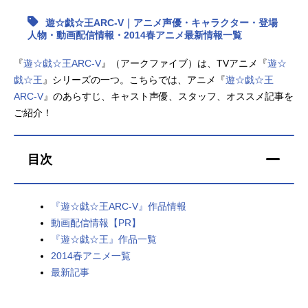
遊☆戯☆王ARC-V｜アニメ声優・キャラクター・登場
アニメ映画一覧
実写化映画一覧
人物・動画配信情報・2014春アニメ最新情報一覧
今期アニメ曜日別一覧
『
遊☆戯☆王ARC-V
』（アークファイブ）は、TVアニメ『
遊☆
戯☆王
』シリーズの一つ。こちらでは、アニメ『
遊☆戯☆王
春アニメ
夏アニメ
ARC-V
』のあらすじ、キャスト声優、スタッフ、オススメ記事を
ご紹介！
秋アニメ
冬アニメ
男性声優/女性声優一覧
目次
FOLLOW US
『遊☆戯☆王ARC-V』作品情報
動画配信情報【PR】
『遊☆戯☆王』作品一覧
2014春アニメ一覧
最新記事