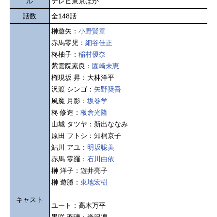
ル
テレビ東京ほか
話数
全148話
榊遊矢：
小野賢章
赤馬零児：
細谷佳正
柊柚子：
稲村優奈
紫雲院素良：
園崎未恵
権現坂 昇：大林洋平
沢渡 シンゴ：
矢野奨吾
風魔 月影：
坂巻学
柊 修造：
板倉光隆
山城 タツヤ：新出ななみ
原田 フトシ：知桐京子
鮎川 アユ：
明坂聡美
赤馬 零羅：
石川由依
榊 洋子：遊井亮子
榊 遊勝：
東地宏樹
キャスト
ユート：高木万平
黒咲 瑠璃：逢沢凛