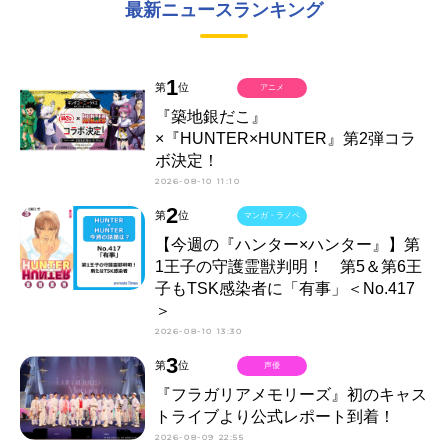
最新ニュースランキング
1
第
位
アニメ
『築地銀だこ』
×『HUNTER×HUNTER』第2弾コラ
ボ決定！
2026-08-10 11:10
2
第
位
マンガ・ラノベ
【今週の『ハンター×ハンター』】第
1王子の守護霊獣判明！ 第5＆第6王
子もTSK感染者に「有事」＜No.417
＞
2026-08-10 13:30
3
第
位
声優
『フラガリアメモリーズ』初のキャス
トライブより公式レポート到着！
2026-08-09 22:55