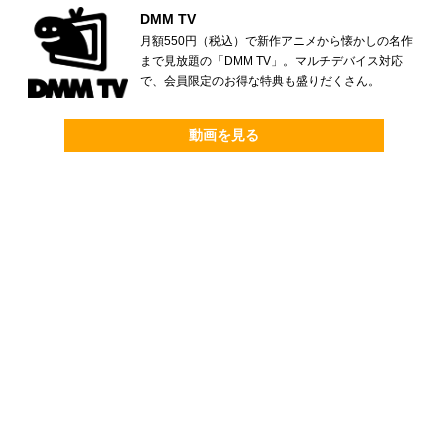
DMM TV
月額550円（税込）で新作アニメから懐かしの名作
まで見放題の「DMM TV」。マルチデバイス対応
で、会員限定のお得な特典も盛りだくさん。
動画を見る