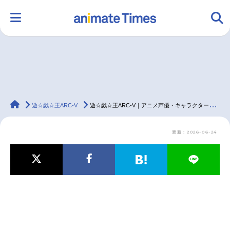
HOME
ランキング
アニメ
声優
animateTimes
ラジオ
みんなの声
グッズ
映画
遊☆戯☆王ARC-V
遊☆戯☆王ARC-V｜アニメ声優・キャラクター・登場人物・動画配信情報・2014春アニメ最新情報一覧
更新：2026-06-24
マンガ・ラノベ
ゲーム・アプリ
音楽
コスプレ
2.5次元
配信・Vtuber
トレンド
無料マンガ
最新記事一覧
アニメ記事一覧
声優記事一覧