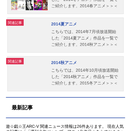
イル：松岡禎丞セバスチャン：多田
る初めての異星間交流は、ラッシュ
ご紹介します。2014春アニメ＞＞＜
野曜平ユウロ：江口拓也ユウジー
デュエルで行われることに......!!今、
＜2013秋アニメ
ン：矢野正明ユウカ：唯野あかりユ
遠い銀河の果てから来た1人の宇宙戦
ウラン：斉藤壮馬ユウオウ：山下大
士が、ラッシュデュエルという新た
関連記事
2014夏アニメ
輝グルグル：伊瀬結陸スタッフ原
な戦場を駆け抜ける!行くぞ、ゴーラ
こちらでは、2014年7月頃放送開始
作...
ッシュ!!作品名遊☆戯☆王ゴーラッシ
した「2014夏アニメ」作品を一覧で
ュ！！放送形態TVアニメシリーズ遊
ご紹介します。2014秋アニメ＞＞＜
☆戯☆王スケジュール2022年4月3日
＜2014春アニメ
（日）〜2025年3月30日（日）テレ
ビ東京ほか話数全151話キャストユウ
関連記事
2014秋アニメ
ディアス・ベルギ...
こちらでは、2014年10月頃放送開始
した「2014秋アニメ」作品を一覧で
ご紹介します。2015冬アニメ＞＞＜
＜2014夏アニメ
最新記事
遊☆戯☆王ARC-V 関連ニュース情報は26件あります。 現在人気