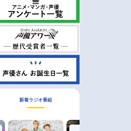
新着ラジオ番組