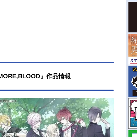
S MORE,BLOOD』作品情報