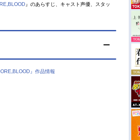
ORE,BLOOD
』のあらすじ、キャスト声優、スタッ
 MORE,BLOOD』作品情報