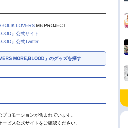
ABOLIK LOVERS
MB PROJECT
E,BLOOD』公式サイト
LOOD』公式Twitter
LOVERS MORE,BLOOD」のグッズを探す
のプロモーションが含まれています。
サービス公式サイトをご確認ください。