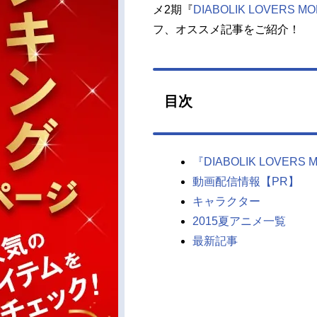
メ2期『
DIABOLIK LOVERS M
フ、オススメ記事をご紹介！
目次
『DIABOLIK LOVERS
動画配信情報【PR】
キャラクター
2015夏アニメ一覧
最新記事