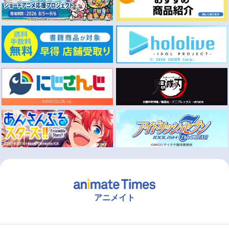
アニメイト