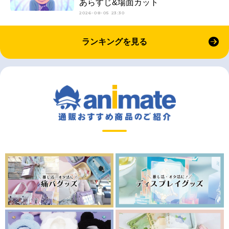
あらすじ&場面カット
2026-08-05 23:30
ランキングを見る