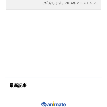
ご紹介します。2014冬アニメ＞＞＜
＜2013夏アニメ
最新記事