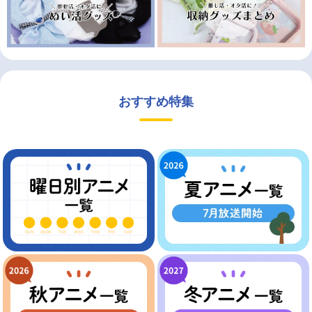
おすすめ特集