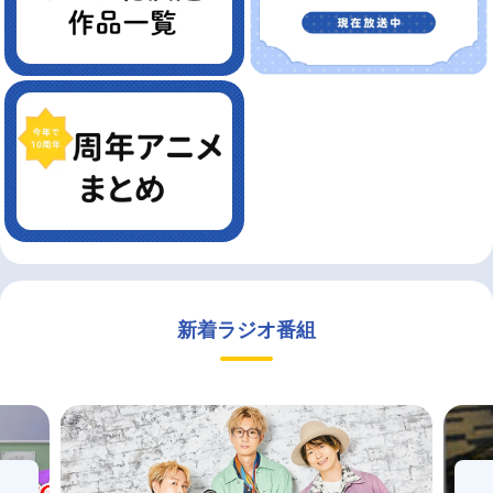
新着ラジオ番組