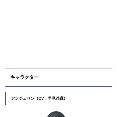
キャラクター
アンジェリン（CV：早見沙織）