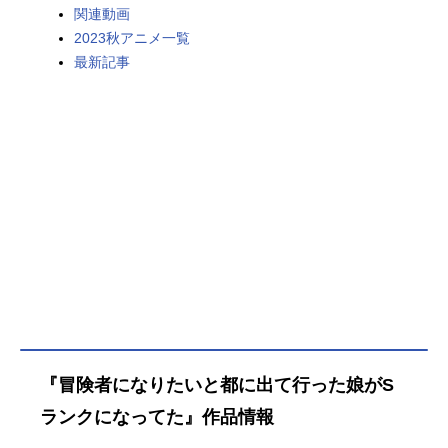
関連動画
2023秋アニメ一覧
最新記事
『冒険者になりたいと都に出て行った娘がS
ランクになってた』作品情報