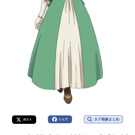
タグ画像まとめ
シェア
ポスト