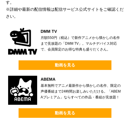
す。
※詳細や最新の配信情報は配信サービス公式サイトをご確認くだ
さい。
DMM TV
月額550円（税込）で新作アニメから懐かしの名作
まで見放題の「DMM TV」。マルチデバイス対応
で、会員限定のお得な特典も盛りだくさん。
動画を見る
ABEMA
基本無料でアニメ最新作から懐かしの名作、限定の
声優番組まで24時間お楽しみいただける。「ABEM
Aプレミアム」ならすべての作品・番組が見放題！
動画を見る