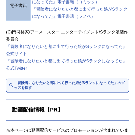
になってた』電子書籍（コミック）
電子書籍
『冒険者になりたいと都に出て行った娘がSランク
になってた』電子書籍（ラノベ）
(C)門司柿家/アース・スター エンターテイメント/Sランク娘製作
委員会
『冒険者になりたいと都に出て行った娘がSランクになってた』
公式サイト
『冒険者になりたいと都に出て行った娘がSランクになってた』
公式Twitter
「冒険者になりたいと都に出て行った娘がSランクになってた」のグ
ッズを探す
動画配信情報【PR】
※本ページは動画配信サービスのプロモーションが含まれていま