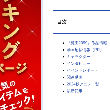
目次
『魔王2099』作品情報
動画配信情報【PR】
キャラクター
インタビュー
イベントレポート
関連動画
2024秋アニメ一覧
最新記事