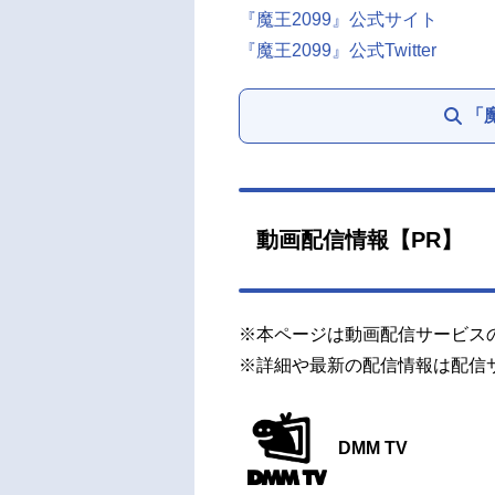
『魔王2099』公式サイト
『魔王2099』公式Twitter
「
動画配信情報【PR】
※本ページは動画配信サービス
※詳細や最新の配信情報は配信
DMM TV