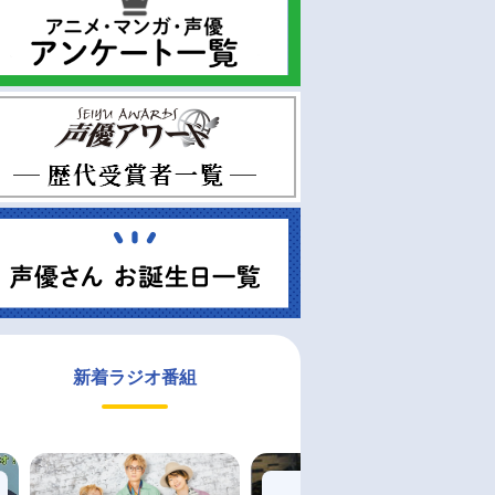
新着ラジオ番組