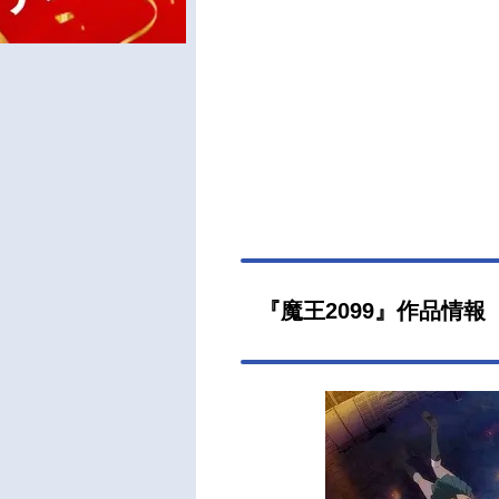
『魔王2099』作品情報