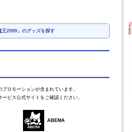
魔王2099」のグッズを探す
のプロモーションが含まれています。
サービス公式サイトをご確認ください。
ABEMA