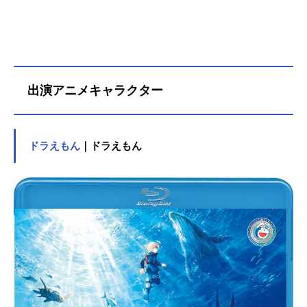
出演アニメキャラクター
ドラえもん
｜ドラえもん