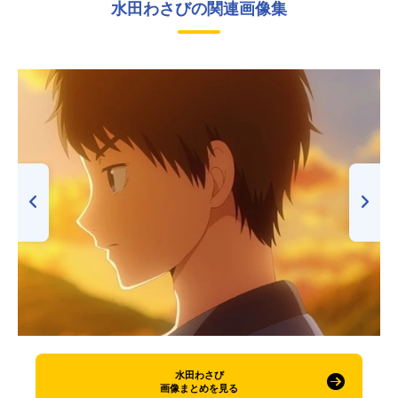
水田わさびの関連画像集
水田わさび
画像まとめを見る