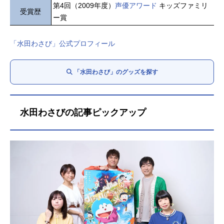
第4回（2009年度）
声優アワード
キッズファミリ
受賞歴
ー賞
「水田わさび」公式プロフィール
「水田わさび」のグッズを探す
水田わさびの記事ピックアップ