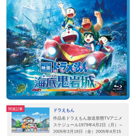
関連記事
ドラえもん
作品名ドラえもん放送形態TVアニメ
スケジュール1979年4月2日（月）～
2005年3月18日（金）2005年4月15