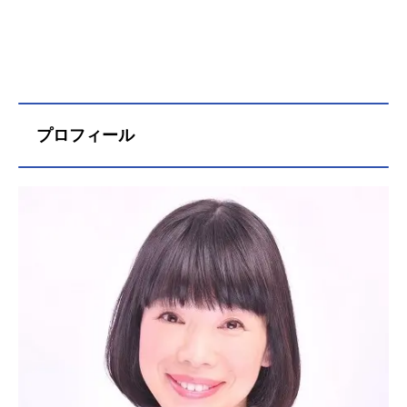
プロフィール