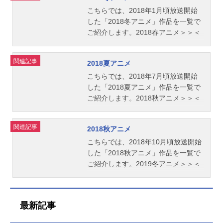
こちらでは、2018年1月頃放送開始
した「2018冬アニメ」作品を一覧で
ご紹介します。2018春アニメ＞＞＜
＜2017秋アニメ
関連記事
2018夏アニメ
こちらでは、2018年7月頃放送開始
した「2018夏アニメ」作品を一覧で
ご紹介します。2018秋アニメ＞＞＜
＜2018春アニメ
関連記事
2018秋アニメ
こちらでは、2018年10月頃放送開始
した「2018秋アニメ」作品を一覧で
ご紹介します。2019冬アニメ＞＞＜
＜2018夏アニメ
最新記事