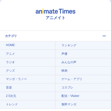
アニメイト
カテゴリ
HOME
ランキング
アニメ
声優
ラジオ
みんなの声
グッズ
映画
マンガ・ラノベ
ゲーム・アプリ
音楽
コスプレ
2.5次元
配信・Vtuber
トレンド
無料マンガ