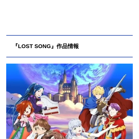
『LOST SONG』作品情報