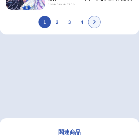
2018-06-28 13:10
1
2
3
4
関連商品