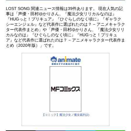
LOST SONG 関連ニュース情報は39件あります。 現在人気の記
事は「声優・田村ゆかりさん、『魔法少女リリカルなのは』
『HUGっと！プリキュア』『ひぐらしのなく頃に』『ギャラク
シーエンジェル』など代表作に選ばれたのは？ − アニメキャラク
ター代表作まとめ」や「声優・田村ゆかりさん、『魔法少女リリ
カルなのは』『ひぐらしのなく頃に』『HUGっと！プリキュ
ア』など代表作に選ばれたのは？ − アニメキャラクター代表作ま
とめ（2020年版）」です。
【コミック】魔法少女ノ魔女裁判(2)