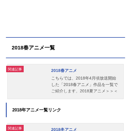
2018春アニメ一覧
関連記事
2018春アニメ
こちらでは、2018年4月頃放送開始
した「2018春アニメ」作品を一覧で
ご紹介します。2018夏アニメ＞＞＜
＜2018冬アニメ
2018年アニメ一覧リンク
関連記事
2018冬アニメ