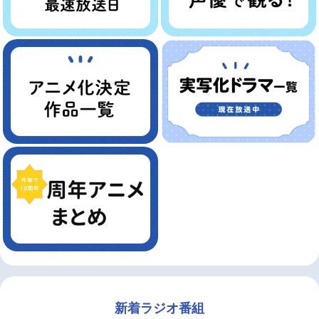
新着ラジオ番組