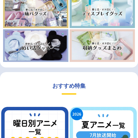
おすすめ特集