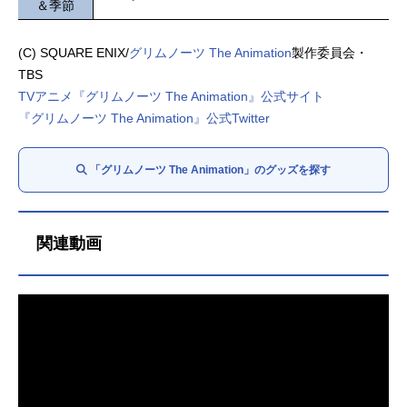
＆季節
(C) SQUARE ENIX/
グリムノーツ The Animation
製作委員会・
TBS
TVアニメ『グリムノーツ The Animation』公式サイト
『グリムノーツ The Animation』公式Twitter
「グリムノーツ The Animation」のグッズを探す
関連動画