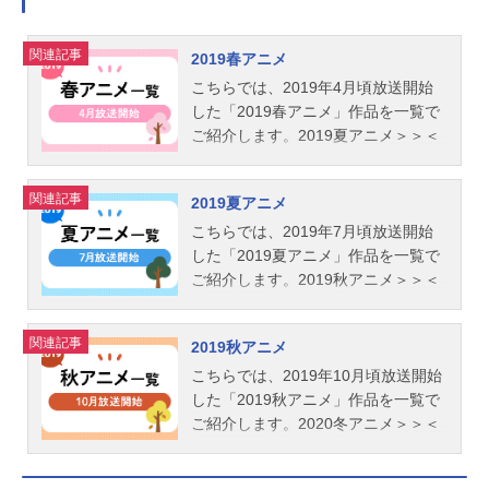
関連記事
2019春アニメ
こちらでは、2019年4月頃放送開始
した「2019春アニメ」作品を一覧で
ご紹介します。2019夏アニメ＞＞＜
＜2019冬アニメ
関連記事
2019夏アニメ
こちらでは、2019年7月頃放送開始
した「2019夏アニメ」作品を一覧で
ご紹介します。2019秋アニメ＞＞＜
＜2019春アニメ
関連記事
2019秋アニメ
こちらでは、2019年10月頃放送開始
した「2019秋アニメ」作品を一覧で
ご紹介します。2020冬アニメ＞＞＜
＜2019夏アニメ