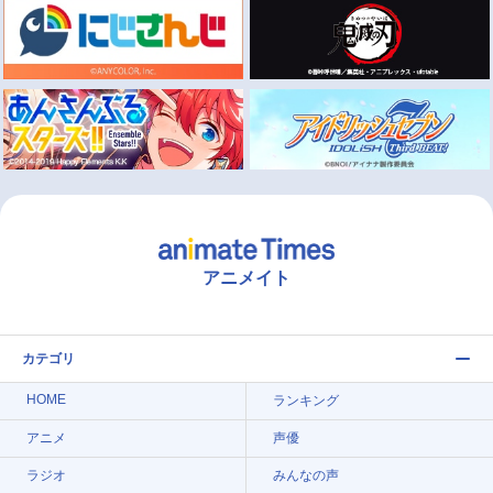
アニメイト
カテゴリ
HOME
ランキング
アニメ
声優
ラジオ
みんなの声