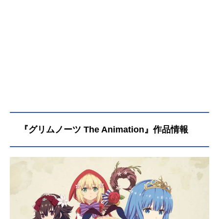
『グリムノーツ The Animation』作品情報