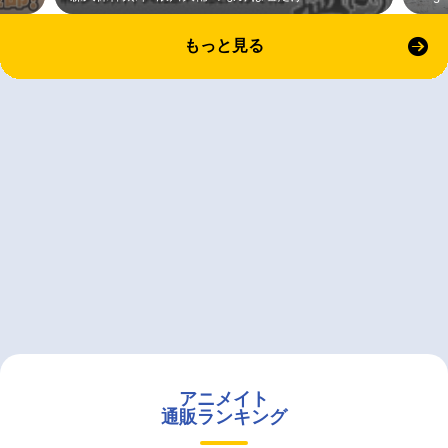
もっと見る
アニメイト
通販ランキング