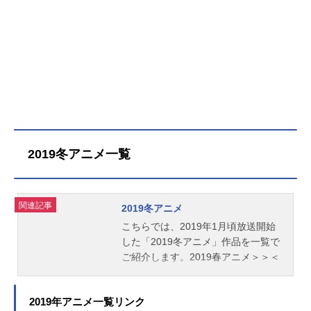
2019冬アニメ一覧
関連記事
2019冬アニメ
こちらでは、2019年1月頃放送開始
した「2019冬アニメ」作品を一覧で
ご紹介します。2019春アニメ＞＞＜
＜2018秋アニメ
2019年アニメ一覧リンク