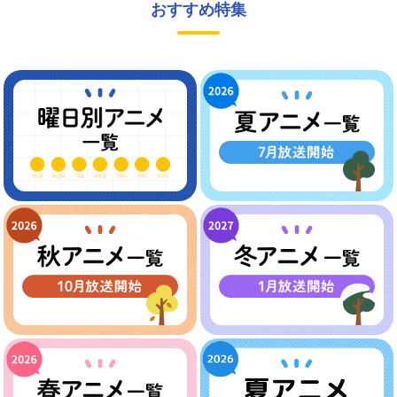
おすすめ特集