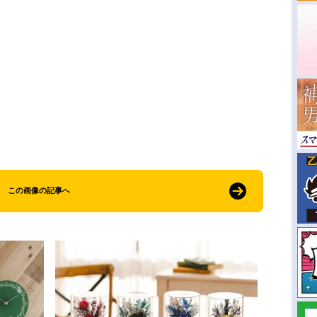
この画像の記事へ