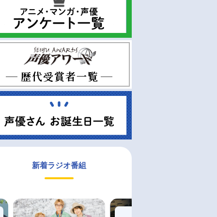
新着ラジオ番組