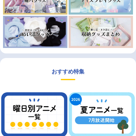
おすすめ特集