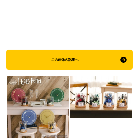
この画像の記事へ