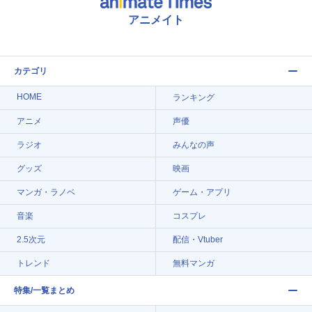
アニメイト
カテゴリ
HOME
ランキング
アニメ
声優
ラジオ
みんなの声
グッズ
映画
マンガ・ラノベ
ゲーム・アプリ
音楽
コスプレ
2.5次元
配信・Vtuber
トレンド
無料マンガ
特集/一覧まとめ