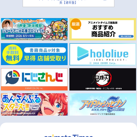
美【通常盤】