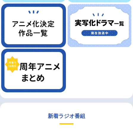
新着ラジオ番組