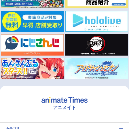
アニメイト
カテゴリ