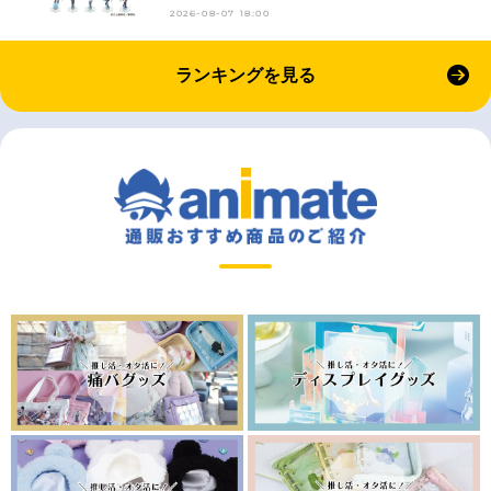
2026-08-07 18:00
ランキングを見る