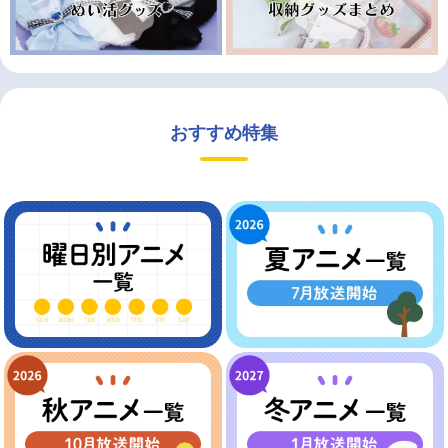
おすすめ特集