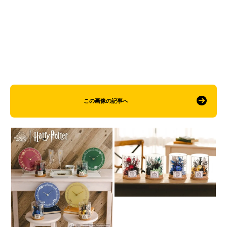
この画像の記事へ