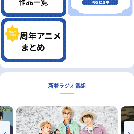
新着ラジオ番組