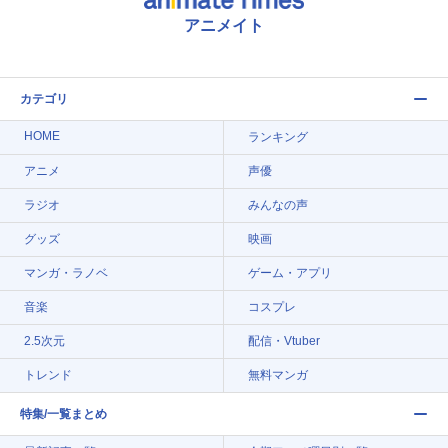
アニメイト
カテゴリ
HOME
ランキング
アニメ
声優
ラジオ
みんなの声
グッズ
映画
マンガ・ラノベ
ゲーム・アプリ
音楽
コスプレ
2.5次元
配信・Vtuber
トレンド
無料マンガ
特集/一覧まとめ