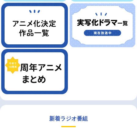
新着ラジオ番組