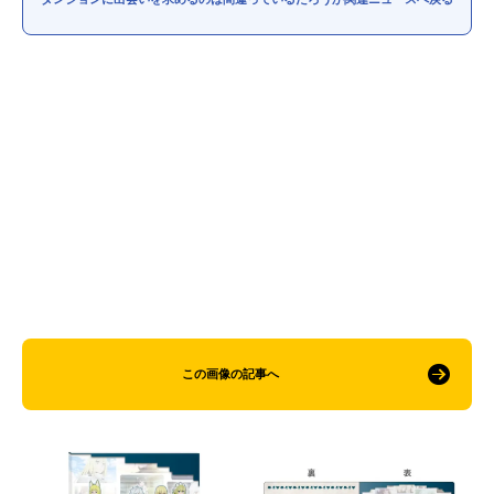
この画像の記事へ