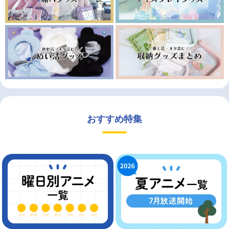
おすすめ特集