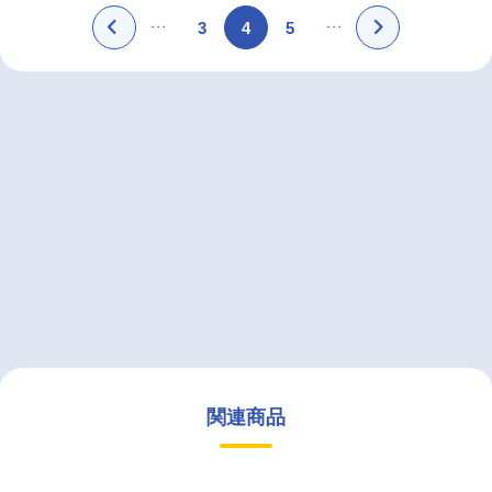
3
4
5
関連商品