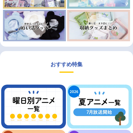
おすすめ特集