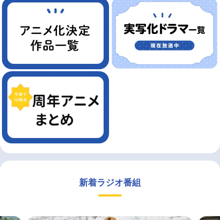
新着ラジオ番組