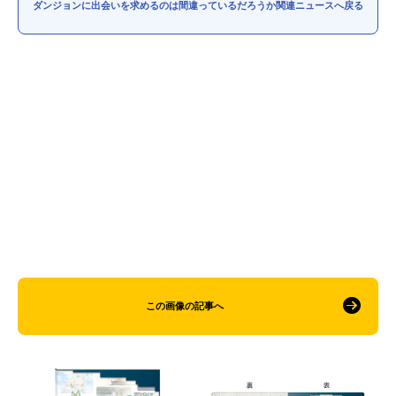
ダンジョンに出会いを求めるのは間違っているだろうか関連ニュースへ戻る
この画像の記事へ