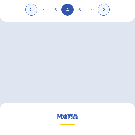
3
4
5
関連商品