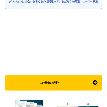
ダンジョンに出会いを求めるのは間違っているだろうか関連ニュースへ戻る
この画像の記事へ