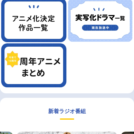
新着ラジオ番組