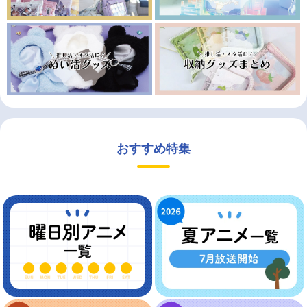
おすすめ特集