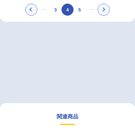
3
4
5
関連商品