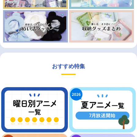
おすすめ特集