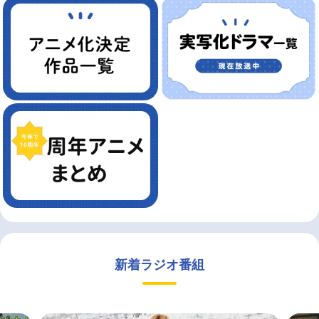
新着ラジオ番組