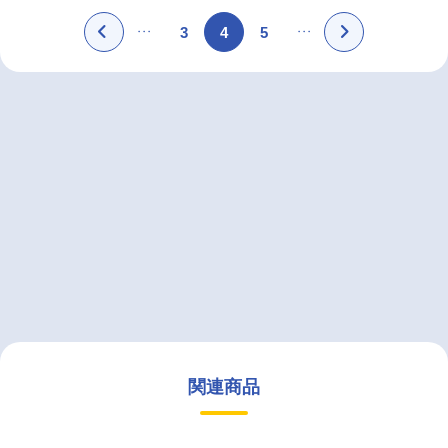
3
4
5
関連商品