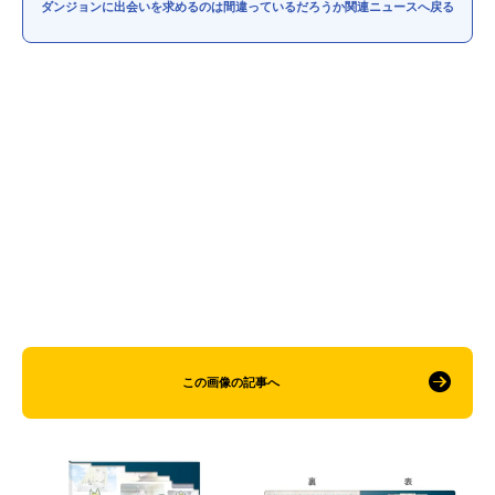
ダンジョンに出会いを求めるのは間違っているだろうか関連ニュースへ戻る
この画像の記事へ