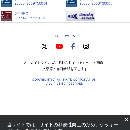
9005542009Y56084
9005542008Y30005
許諾番号
005542005Y31018
FOLLOW US
アニメイトタイムズに掲載されているすべての画像、
文章等の無断転載を禁じます
COPYRIGHT(C) ANIMATE CORPORATION.
ALL RIGHTS RESERVED
×
当サイトでは、サイトの利便性向上のため、クッキー