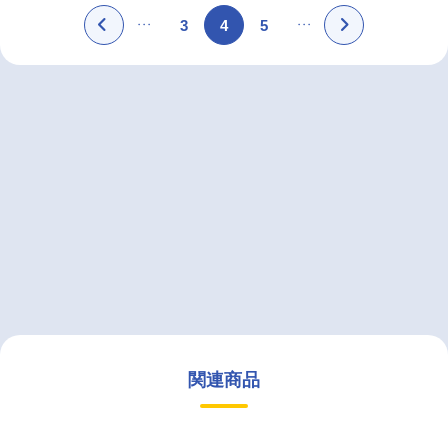
3
4
5
関連商品