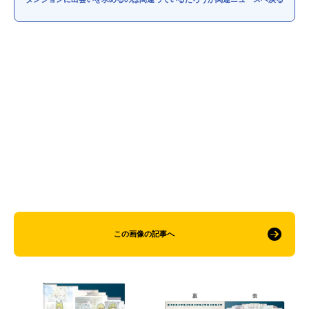
この画像の記事へ