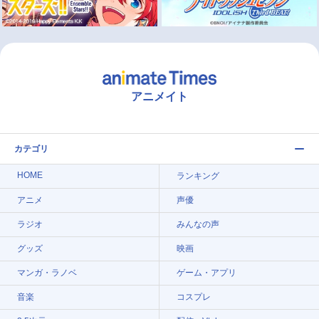
アニメイト
カテゴリ
HOME
ランキング
アニメ
声優
ラジオ
みんなの声
グッズ
映画
マンガ・ラノベ
ゲーム・アプリ
音楽
コスプレ