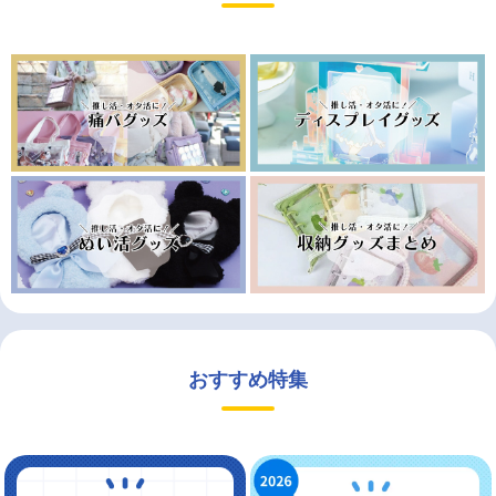
おすすめ特集